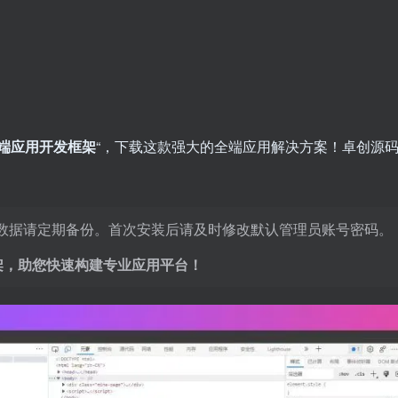
端应用开发框架
“，下载这款强大的全端应用解决方案！卓创源
重要数据请定期备份。首次安装后请及时修改默认管理员账号密码。
框架，助您快速构建专业应用平台！