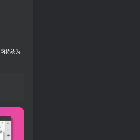
码网持续为