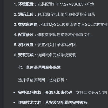
环境配置
：安装配置PHP7.2+MySQL5.7环境
源码上传
：解压源码包上传至服务器指定目录
数据库创建
：创建MySQL数据库并导入SQL结构文件
配置修改
：修改数据库连接等核心配置文件
权限设置
：设置相关目录读写权限
安装完成
：访问域名完成系统安装
七、卓创源码网服务保障
选择卓创源码网，您将获得：
完整源码授权
：
开源无加密代码
，支持二次开发定制
详细技术文档
：
从安装到配置的完整教程