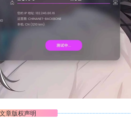
文章版权声明