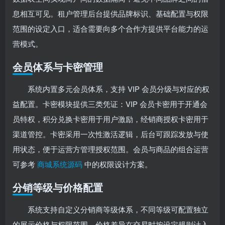
息相互可见。租户管理后台提供品牌标识、基础配置与权限
范围的设定入口，适合需要向多个合作方提供平台能力的运
营模式。
会员体系与卡密管理
系统内置多元会员体系，支持 VIP 会员分级与对应的权
益配置。卡密模块提供三类凭证：VIP 会员卡密用于开通会
员特权，积分兑换卡密用于用户激励，经销商授权卡密用于
渠道管控。卡密采用一次性激活逻辑，后台可跟踪发放与使
用状态，便于运营方管理授权范围。会员与商品的组合运营
可参考
商城系统源码
中的权限设计方案。
分销等级与价格配置
系统支持自定义分销商等级体系，不同等级可配置独立
的展示价格与权限范围。价格差异在交易时按设定规则计入