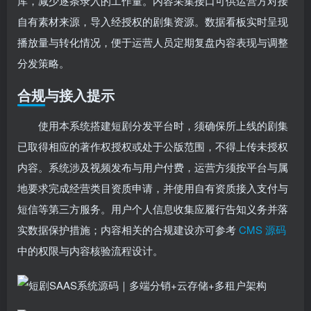
库，减少逐条录入的工作量。内容采集接口可供运营方对接
自有素材来源，导入经授权的剧集资源。数据看板实时呈现
播放量与转化情况，便于运营人员定期复盘内容表现与调整
分发策略。
合规与接入提示
使用本系统搭建短剧分发平台时，须确保所上线的剧集
已取得相应的著作权授权或处于公版范围，不得上传未授权
内容。系统涉及视频发布与用户付费，运营方须按平台与属
地要求完成经营类目资质申请，并使用自有资质接入支付与
短信等第三方服务。用户个人信息收集应履行告知义务并落
实数据保护措施；内容相关的合规建设亦可参考
CMS 源码
中的权限与内容核验流程设计。