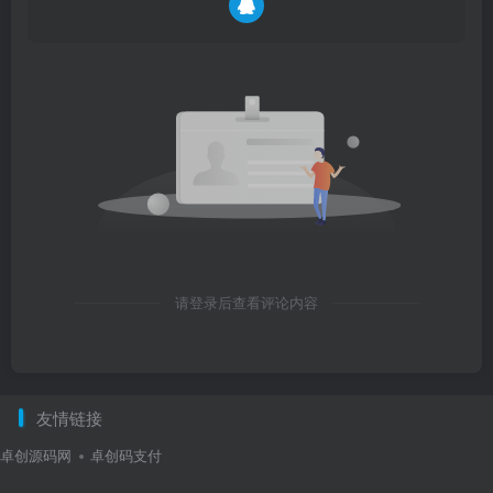
请登录后查看评论内容
友情链接
卓创源码网
卓创码支付