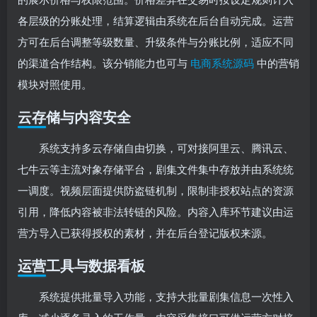
各层级的分账处理，结算逻辑由系统在后台自动完成。运营
方可在后台调整等级数量、升级条件与分账比例，适应不同
的渠道合作结构。该分销能力也可与
电商系统源码
中的营销
模块对照使用。
云存储与内容安全
系统支持多云存储自由切换，可对接阿里云、腾讯云、
七牛云等主流对象存储平台，剧集文件集中存放并由系统统
一调度。视频层面提供防盗链机制，限制非授权站点的资源
引用，降低内容被非法转链的风险。内容入库环节建议由运
营方导入已获得授权的素材，并在后台登记版权来源。
运营工具与数据看板
系统提供批量导入功能，支持大批量剧集信息一次性入