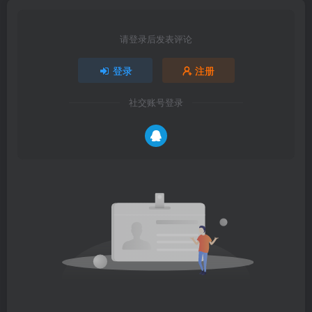
请登录后发表评论
登录
注册
社交账号登录