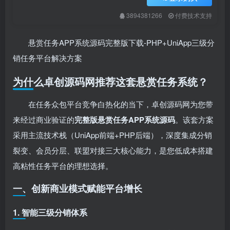
3894381266
付费技术支持
悬赏任务APP系统源码完整版下载-PHP+UniApp三级分
销任务平台解决方案
为什么卓创源码网推荐这套悬赏任务系统？
在任务众包平台竞争白热化的当下，卓创源码网为您带
来经过商业验证的
完整版悬赏任务APP系统源码
。该套方案
采用主流技术栈（UniApp前端+PHP后端），深度集成分销
裂变、会员分层、联盟对接三大核心能力，是您低成本搭建
高粘性任务平台的理想选择。
一、创新商业模式赋能平台增长
1. 智能三级分销体系