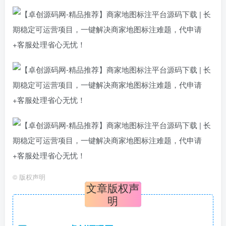
©
版权声明
文章版权声
明