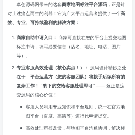
卓创源码网带来的这套
商家地图标注平台源码
，正是针
对上述痛点而生的利器！它为广大平台运营者提供了一个
高
效、专业、可持续盈利的解决方案：​
商家自助申请入口：​
商家可直接在您的平台上提交地图
标注申请，填写必要信息（店名、地址、电话、图片
等）。
专业客服高效处理（核心卖点！）：​
源码设计精妙之处
在于，​
平台运营方（您的客服团队）将接手后续所有的
复杂工作！​
​
​“剩下的交给客服处理即可”​
—— 这正是这
套源码的核心价值！
客服人员利用专业知识和平台规则，统一在官方地
图平台（百度、高德等）进行代申请提交。
高效处理审核反馈，与地图平台沟通协调，解决标