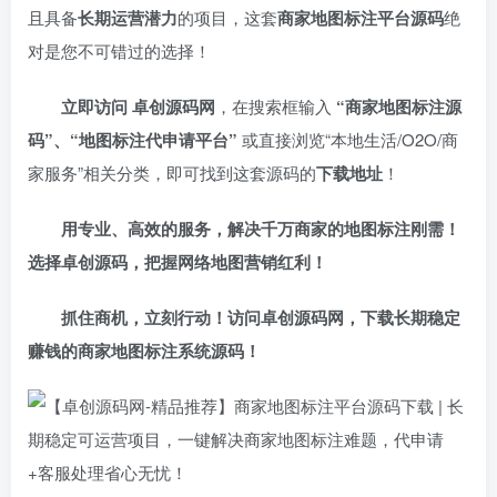
且具备
长期运营潜力
的项目，这套
商家地图标注平台源码
绝
对是您不可错过的选择！
立即访问 卓创源码网
，在搜索框输入 ​
​“商家地图标注源
码”、“地图标注代申请平台”​
或直接浏览“本地生活/O2O/商
家服务”相关分类，即可找到这套源码的
下载地址
！
用专业、高效的服务，解决千万商家的地图标注刚需！
选择卓创源码，把握网络地图营销红利！​
抓住商机，立刻行动！访问卓创源码网，下载长期稳定
赚钱的商家地图标注系统源码！​