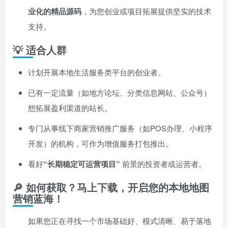
业化的精品源码
，为您创业或项目拓展提供坚实的技术
支持。
💡 适合人群
计划开展本地生活服务类平台的创业者。
已有一定流量（如地方论坛、分类信息网站、公众号）
想拓展盈利渠道的站长。
专门从事线下商家营销推广服务（如POS办理、小程序
开发）的机构，可作为增值服务打包推出。
看好
​“长期稳定可运营项目”​
前景的投资者或运营者。
🔎 如何获取？马上下载，开启您的本地地图
营销蓝海！
如果您正在寻找一个市场基础好、模式清晰、易于落地