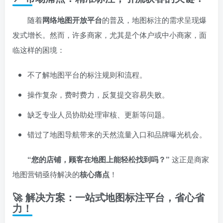
随着
网络地图开放平台
的普及，地图标注的需求呈现爆
发式增长。然而，许多商家，尤其是个体户或中小商家，面
临这样的困境：
不了解地图平台的标注规则和流程。
操作复杂，费时费力，反复提交容易失败。
缺乏专业人员协助处理审核、更新等问题。
错过了地图导航带来的天然流量入口和品牌曝光机会。
​“您的店铺，顾客在地图上能轻松找到吗？”​
这正是商家
地图营销亟待解决的
核心痛点
！
🚀 解决方案：一站式地图标注平台，省心省
力！