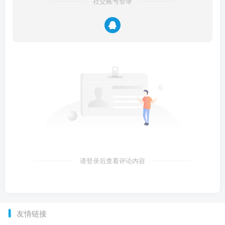
社交账号登录
请登录后查看评论内容
友情链接