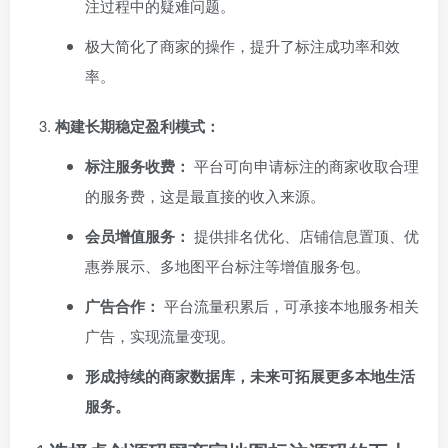
注过程中的疑难问题。
极大简化了商家的操作，提升了标注成功率和效
率。
构建长期稳定盈利模式：​
标注服务收费：​
平台可向申请标注的商家收取合理
的服务费，这是最直接的收入来源。
会员增值服务：​
提供排名优化、店铺信息置顶、优
惠券展示、多地图平台标注等增值服务包。
广告合作：​
平台流量积累后，可承接本地服务相关
广告，实现流量变现。
形成持续的商家数据库，未来可拓展更多本地生活
服务。​