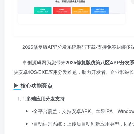
2025修复版APP分发系统源码下载-支持免签封装
卓创源码网为您带来
2025修复版仿第八区APP分发
决安卓/IOS/EXE应用分发难题，助力开发者、企业和
▶ 核心功能亮点
1.​
多端应用分发支持
•全平台覆盖：支持安卓APK、苹果IPA、Window
•自动识别系统：上传后自动判断应用类型，匹