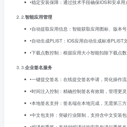
•稳定安装保障：通过技术手段确保IOS和安卓
2.​
智能应用管理
•自动提取应用信息：智能获取应用图标、版本
•自动生成PLIST：IOS应用自动生成标准PLIST
•下载点数控制：根据应用大小智能扣除下载点
3.​
企业签名服务
•一键提交签名：在线提交签名申请，简化操作流
•时间注入控制：精确控制签名有效期，管理更灵
•本地签名支持：签名端在本地完成，无需第三方
•中文包支持：突破行业限制，支持含中文安装包
•编译包重签：支持对编译过的安装包进行重签名