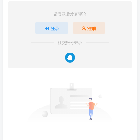
请登录后发表评论
登录
注册
社交账号登录