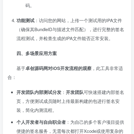
码。
功能测试
：访问您的网站，上传一个测试用的IPA文件
（确保其BundleID与描述文件匹配），进行完整的签名
流程测试，并检查生成的IPA文件能否正常安装。
四、多场景应用方案
基于
卓创源码网对iOS开发流程的观察
，此工具非常适
合：
开发团队内部测试分发
：
开发团队
可快速搭建内部签名
页，方便测试成员随时上传最新构建的包进行签名安
装，简化内测流程。
个人开发者与自由职业者
：为自己的多个客户项目提供
便捷的签名服务，无需每次都打开Xcode或使用复杂的