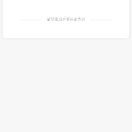
请登录后查看评论内容