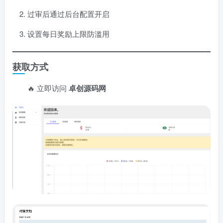
过审后通过后台配置开启
设置每日奖励上限防滥用
获取方式
🔥 立即访问 ​
卓创源码网