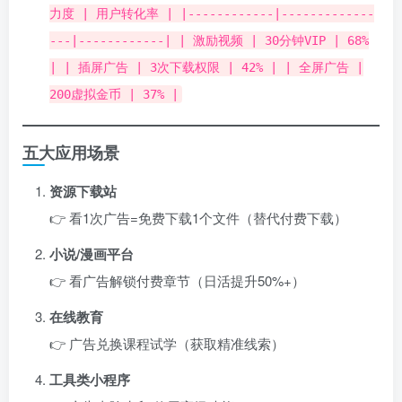
力度 | 用户转化率 | |------------|-------------
---|------------| | 激励视频 | 30分钟VIP | 68%
| | 插屏广告 | 3次下载权限 | 42% | | 全屏广告 |
200虚拟金币 | 37% |
五大应用场景
资源下载站
👉 看1次广告=免费下载1个文件（替代付费下载）
小说/漫画平台
👉 看广告解锁付费章节（日活提升50%+）
在线教育
👉 广告兑换课程试学（获取精准线索）
工具类小程序