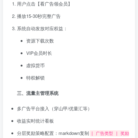
用户点击【看广告领会员】
播放15-30秒完整广告
系统自动发放对应权益：
资源下载次数
VIP会员时长
虚拟货币
特权解锁
三、流量主管理系统
多广告平台接入（穿山甲/优量汇等）
收益实时统计看板
分层奖励策略配置：markdown复制
| 广告类型 | 奖励