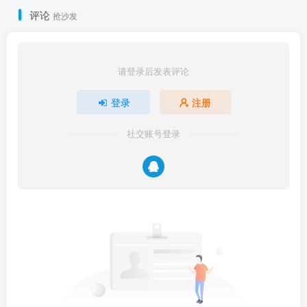
评论
抢沙发
请登录后发表评论
登录
注册
社交账号登录