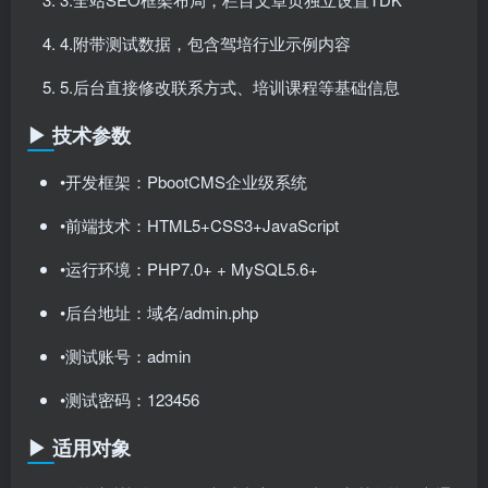
4.附带测试数据，包含驾培行业示例内容
5.后台直接修改联系方式、培训课程等基础信息
▶ 技术参数
•开发框架：PbootCMS企业级系统
•前端技术：HTML5+CSS3+JavaScript
•运行环境：PHP7.0+ + MySQL5.6+
•后台地址：域名/admin.php
•测试账号：admin
•测试密码：123456
▶ 适用对象