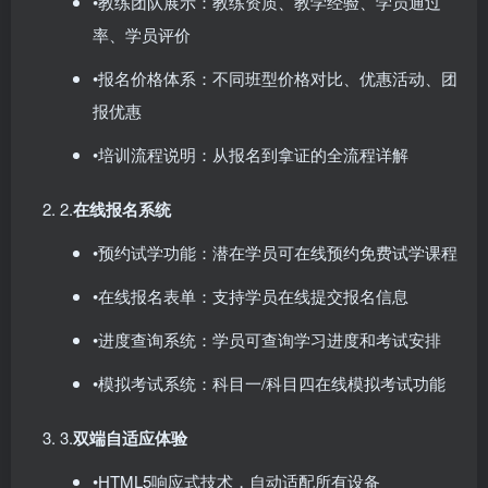
•教练团队展示：教练资质、教学经验、学员通过
率、学员评价
•报名价格体系：不同班型价格对比、优惠活动、团
报优惠
•培训流程说明：从报名到拿证的全流程详解
2.​
在线报名系统
•预约试学功能：潜在学员可在线预约免费试学课程
•在线报名表单：支持学员在线提交报名信息
•进度查询系统：学员可查询学习进度和考试安排
•模拟考试系统：科目一/科目四在线模拟考试功能
3.​
双端自适应体验
•HTML5响应式技术，自动适配所有设备