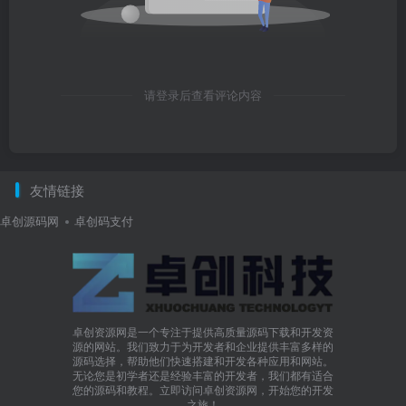
请登录后查看评论内容
友情链接
卓创源码网
卓创码支付
卓创资源网是一个专注于提供高质量源码下载和开发资
源的网站。我们致力于为开发者和企业提供丰富多样的
源码选择，帮助他们快速搭建和开发各种应用和网站。
无论您是初学者还是经验丰富的开发者，我们都有适合
您的源码和教程。立即访问卓创资源网，开始您的开发
之旅！