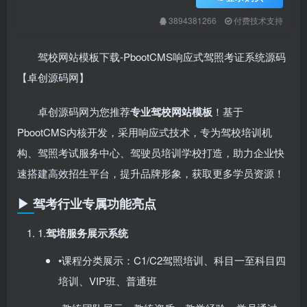
3894381266
付费技术支持
驾校网站模板下载-PbootCMS响应式驾照考证系统源码
【卓创源码网】
卓创源码网为您推荐
专业驾校网站模板
​！基于
PbootCMS内核开发，采用响应式技术，专为驾校培训机
构、驾照考试服务中心、驾驶员培训学校打造，助力企业快
速搭建高效招生平台，提升品牌形象，获取更多学员资源！
▶ 驾考行业专属功能亮点
1.​
驾培服务展示系统
•课程分类展示：C1/C2驾照培训、科目一至科目四
培训、VIP班、普通班