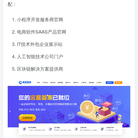
配：
小程序开发服务商官网
电商软件SAAS产品官网
IT技术外包企业展示站
人工智能技术公司门户
区块链解决方案提供商