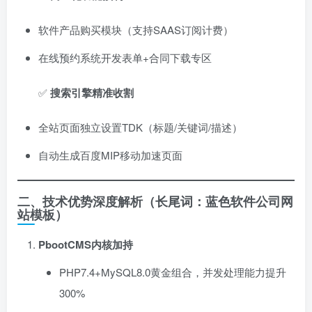
软件产品购买模块（支持SAAS订阅计费）
在线预约系统开发表单+合同下载专区
✅ ​
搜索引擎精准收割
全站页面独立设置TDK（标题/关键词/描述）
自动生成百度MIP移动加速页面
二、技术优势深度解析（长尾词：蓝色软件公司网
站模板）​
PbootCMS内核加持
PHP7.4+MySQL8.0黄金组合，并发处理能力提升
300%