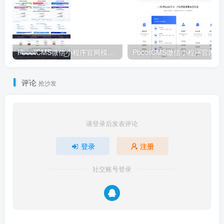
社交账号登录
请登录后查看评论内容
友情链接