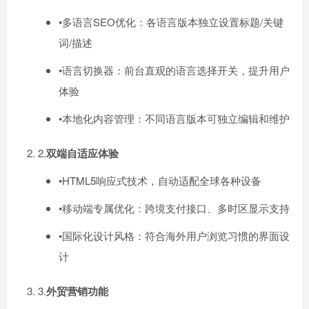
•多语言SEO优化：各语言版本独立设置标题/关键
词/描述
•语言切换器：前台直观的语言选择开关，提升用户
体验
•本地化内容管理：不同语言版本可独立编辑和维护
2.​
双端自适应体验
•HTML5响应式技术，自动适配全球各种设备
•移动端专属优化：跨境支付接口、多时区显示支持
•国际化设计风格：符合海外用户浏览习惯的界面设
计
3.​
外贸营销功能