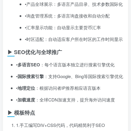
•产品全球展示：多语言产品目录、技术参数国际化
•询盘管理系统：多语言询盘接收和自动分配
•汇率显示功能：自动显示主要货币汇率
•时区适配：自动适应客户所在时区的工作时间显示
▶ SEO优化与全球推广
•​
多语言SEO
​：每个语言版本独立进行搜索引擎优化
•​
国际搜索引擎
​：支持Google、Bing等国际搜索引擎优化
•​
地理定位
​：根据访问者IP推荐相应语言版本
•​
加载速度
​：全球CDN加速支持，提升海外访问速度
▶ 模板特点
1.手工编写DIV+CSS代码，代码精简利于SEO