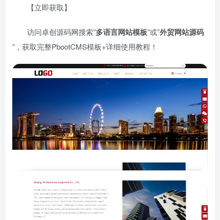
【立即获取】
访问卓创源码网搜索”​
多语言网站模板
​”或”​
外贸网站源码
”，获取完整PbootCMS模板+详细使用教程！