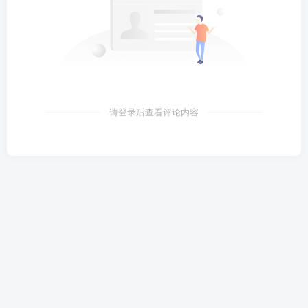
请登录后查看评论内容