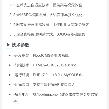
2.全球先进自适应技术，提供高端视觉体验
3.全站SEO框架布局，各语言版本独立优化
4.附带多语言测试数据，上传即用无需复杂安装
5.后台直接修改联系方式、LOGO等基础信息
▶ 技术参数
•开发框架：PbootCMS企业级系统
•前端技术：HTML5+CSS3+JavaScript
•运行环境：PHP≥7.0，＜8.0 + MySQL5.6+
•翻译接口：支持主流翻译API接口接入
•后台地址：域名/admin.php（建议修改文件名增强安
全）