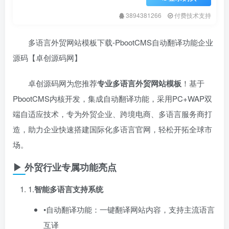
3894381266
付费技术支持
多语言外贸网站模板下载-PbootCMS自动翻译功能企业
源码【卓创源码网】
卓创源码网为您推荐
专业多语言外贸网站模板
​！基于
PbootCMS内核开发，集成自动翻译功能，采用PC+WAP双
端自适应技术，专为外贸企业、跨境电商、多语言服务商打
造，助力企业快速搭建国际化多语言官网，轻松开拓全球市
场。
▶ 外贸行业专属功能亮点
1.​
智能多语言支持系统
•自动翻译功能：一键翻译网站内容，支持主流语言
互译