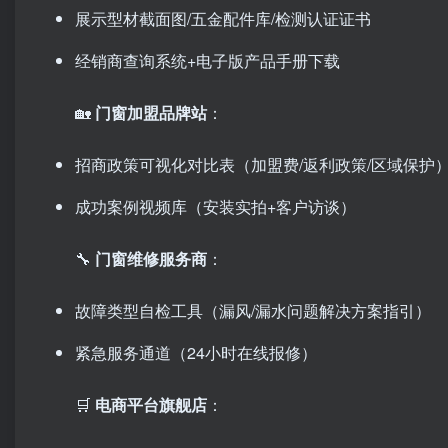
展示型材截面图/五金配件库/检测认证证书
经销商查询系统+电子版产品手册下载
🏡 ​
门窗加盟品牌站
：
招商政策可视化对比表（加盟费/返利政策/区域保护
成功案例视频库（安装实拍+客户访谈）
🔧 ​
门窗维修服务商
：
故障类型自检工具（漏风/漏水问题解决方案指引）
紧急服务通道（24小时在线报修）
🛒 ​
电商平台旗舰店
：