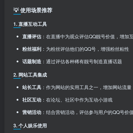
💡 使用场景推荐
1. 直播互动工具
直播评估
：在直播中为观众评估QQ靓号价值，增加
粉丝福利
：为粉丝评估他们的QQ号，增强粉丝粘性
话题制造
：通过评估各种稀有靓号制造直播话题
2. 网站工具集成
站长工具
：作为网站的实用工具之一，增加网站流量
社区互动
：在论坛、社区中作为互动小游戏
营销活动
：结合营销活动，评估参与用户的QQ号价
3. 个人娱乐使用