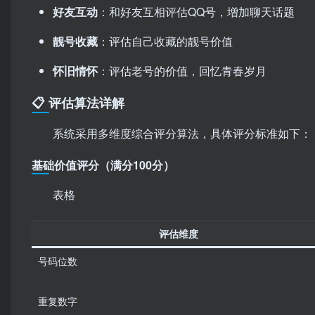
好友互动
：和好友互相评估QQ号，增加聊天话题
靓号收藏
：评估自己收藏的靓号价值
怀旧情怀
：评估老号的价值，回忆青春岁月
📋 评估算法详解
系统采用多维度综合评分算法，具体评分标准如下：
基础价值评分（满分100分）
表格
评估维度
号码位数
重复数字