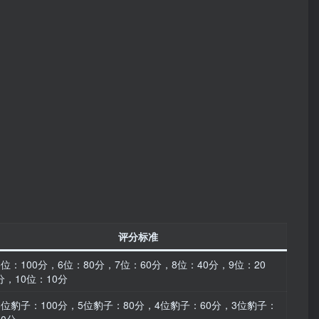
评分标准
5位：100分，6位：80分，7位：60分，8位：40分，9位：20
分，10位：10分
6位豹子：100分，5位豹子：80分，4位豹子：60分，3位豹子：
40分