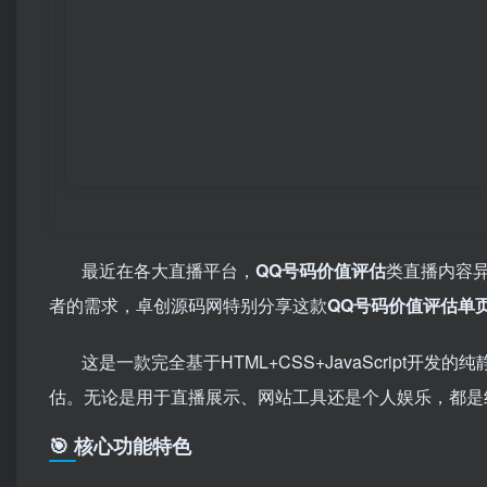
最近在各大直播平台，
QQ号码价值评估
类直播内容
者的需求，卓创源码网特别分享这款
QQ号码价值评估单
这是一款完全基于HTML+CSS+JavaScrip
估。无论是用于直播展示、网站工具还是个人娱乐，都是
🎯 核心功能特色