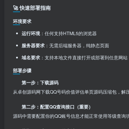
🚀 快速部署指南
环境要求
运行环境
：任何支持HTML5的浏览器
服务器要求
：无需后端服务器，纯静态页面
域名要求
：支持本地文件直接打开或部署到任意网站
部署步骤
第一步：下载源码
从卓创源码网下载QQ号码价值评估单页源码压缩包，解
第二步：配置QQ查询接口（重要）
源码中需要配置你的QQ账号信息才能正常使用等级查询