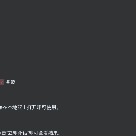
参数
ey
接在本地双击打开即可使用。
击”立即评估”即可查看结果。