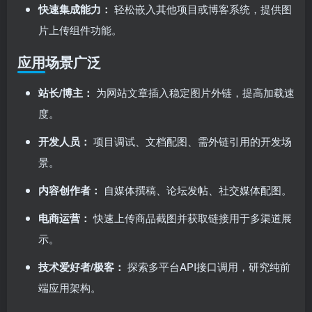
快速集成能力：​
轻松嵌入其他项目或博客系统，提供图
片上传组件功能。
应用场景广泛
站长/博主：​
为网站文章插入稳定图片外链，提高加载速
度。
开发人员：​
项目调试、文档配图、需外链引用的开发场
景。
内容创作者：​
自媒体撰稿、论坛发帖、社交媒体配图。
电商运营：​
快速上传商品截图并获取链接用于多渠道展
示。
技术爱好者/极客：​
探索多平台API接口调用，研究纯前
端应用架构。