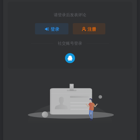
请登录后发表评论
登录
注册
社交账号登录