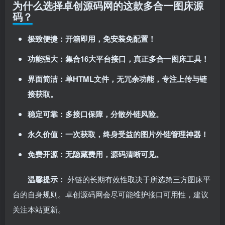
为什么选择卓创源码网的这款多合一图床源
码？
极致便捷：开箱即用，免安装免配置！​
功能强大：集合16大平台接口，真正多合一图床工具！​
界面简洁：单HTML文件，无冗余功能，专注上传与链
接获取。​
稳定可靠：多接口保障，分散外链风险。​
永久价值：一次获取，终身受益的图片外链管理神器！​
免费开源：无隐藏费用，源码清晰可见。​
温馨提示：​
外链的长期有效性取决于所选第三方图床平
台的自身规则。卓创源码网会尽可能维护接口可用性，建议
关注本站更新。