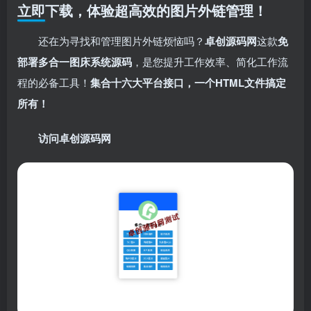
立即下载，体验超高效的图片外链管理！
还在为寻找和管理图片外链烦恼吗？
卓创源码网
这款
免
部署多合一图床系统源码
，是您提升工作效率、简化工作流
程的必备工具！​
集合十六大平台接口，一个HTML文件搞定
所有！​
访问卓创源码网