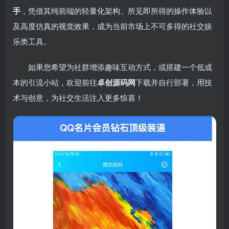
手
，凭借其纯前端的轻量化架构、所见即所得的操作体验以
及高度仿真的视觉效果，成为当前市场上不可多得的社交娱
乐类工具。
如果您希望为社群增添趣味互动方式，或搭建一个低成
本的引流小站，欢迎前往
卓创源码网
下载并自行部署，用技
术与创意，为社交生活注入更多惊喜！