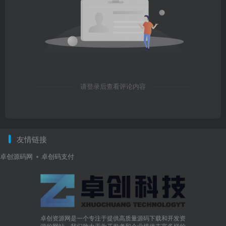
请登录后查看评论内容
友情链接
卓创源码网
卓创码支付
卓创资源网是一个专注于提供高质量源码下载和开发资