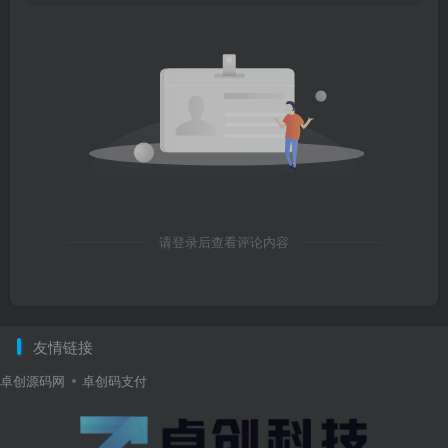
请登录后查看评论内容
友情链接
卓创源码网
卓创码支付