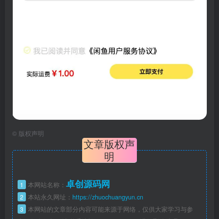
©
版权声明
文章版权声
明
卓创源码网
1
本网站名称：
2
本站永久网址：
https://zhuochuangyun.cn
3
本网站的文章部分内容可能来源于网络，仅供大家学习与参