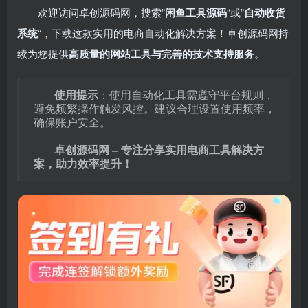
欢迎访问卓创源码网，搜索”
闲鱼工具源码
“或”
自动收货
系统
“，下载这款实用的电商自动化解决方案！卓创源码网持
续为您提供
高质量的网站工具与完善的技术支持服务
。
使用提示
：使用自动化工具需遵守平台规则，
避免频繁操作触发风控。建议合理设置使用频率，
确保账户安全。
卓创源码网 – 专注分享实用电商工具解决方
案，助力效率提升！