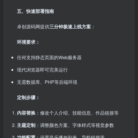
五、快速部署指南
卓创源码网提供
三分钟极速上线方案
：
环境要求：
任何支持静态页面的Web服务器
现代浏览器即可完美运行
无需数据库、PHP等后端环境
定制步骤：
内容替换
：修改个人介绍、技能信息、作品链接等
主题定制
：调整颜色方案、字体样式等视觉参数
功能配置
：设置音乐播放列表、导航链接等