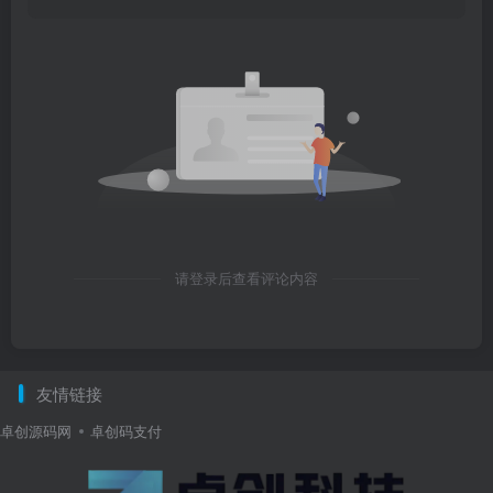
请登录后查看评论内容
友情链接
卓创源码网
卓创码支付