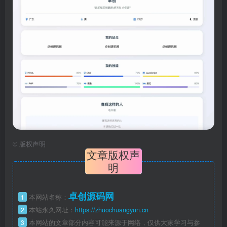
©
版权声明
文章版权声
明
卓创源码网
1
本网站名称：
2
本站永久网址：
https://zhuochuangyun.cn
3
本网站的文章部分内容可能来源于网络，仅供大家学习与参