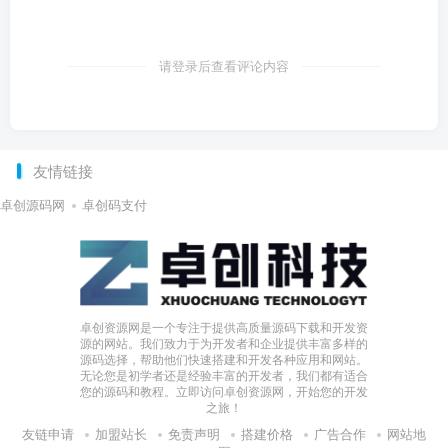
请登录后查看评论内容
友情链接
卓创源码网
卓创码支付
卓创资源网是一个专注于提供高质量源码下载和开发资
源的网站。我们致力于为开发者和企业提供丰富多样的
源码选择，帮助他们快速搭建和开发各种应用和网站。
无论您是初学者还是经验丰富的开发者，我们都有适合
您的源码和教程。立即访问卓创资源网，开始您的开发
之旅！
友链申请
加盟站长
免责声明
搭建价格
广告合作
网站地