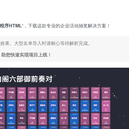
程序HTML
“，下载这款专业的企业活动抽奖解决方案！
3D效果。大型名单导入时请耐心等待解析完成。
，助您快速实现项目上线！