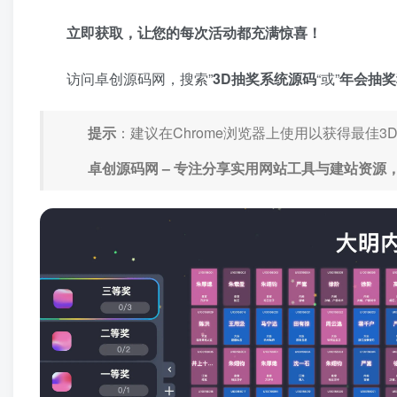
立即获取，让您的每次活动都充满惊喜！
访问卓创源码网，搜索”
3D抽奖系统源码
“或”
年会抽奖
提示
：建议在Chrome浏览器上使用以获得最佳
卓创源码网 – 专注分享实用网站工具与建站资源