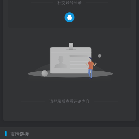
社交账号登录
请登录后查看评论内容
友情链接