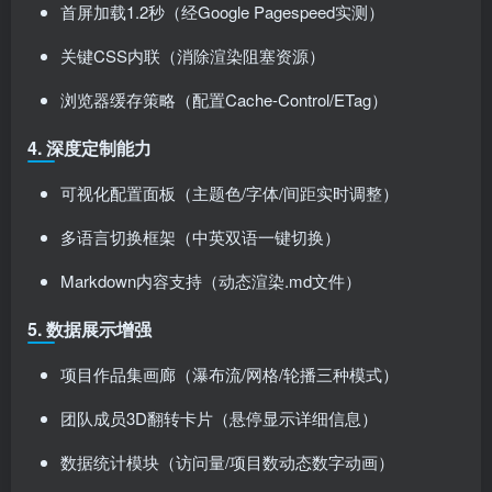
首屏加载1.2秒（经Google Pagespeed实测）
关键CSS内联（消除渲染阻塞资源）
浏览器缓存策略（配置Cache-Control/ETag）
4. 深度定制能力
可视化配置面板（主题色/字体/间距实时调整）
多语言切换框架（中英双语一键切换）
Markdown内容支持（动态渲染.md文件）
5. 数据展示增强
项目作品集画廊（瀑布流/网格/轮播三种模式）
团队成员3D翻转卡片（悬停显示详细信息）
数据统计模块（访问量/项目数动态数字动画）