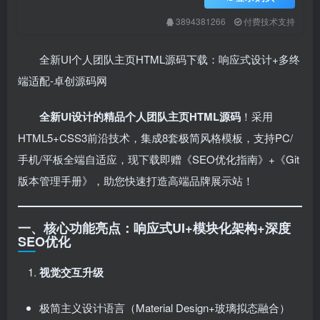
3894381266
付费技术支持
全新UI个人团队主页HTML源码下载：响应式设计+多终
端适配-卓创源码网
全新UI设计的精品个人团队主页HTML源码
！采用
HTML5+CSS3前沿技术，集成8套极简风格模板，支持PC/
手机/平板全端自适应，现下载即赠《SEO优化指南》+《Git
版本管理手册》，助您快速打造高端品牌展示站！
一、核心功能亮点：响应式UI+模块化架构+深度
SEO优化
视觉交互升级
极简主义设计语言（Material Design+玻璃拟态融合）