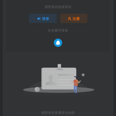
请登录后发表评论
登录
注册
社交账号登录
请登录后查看评论内容