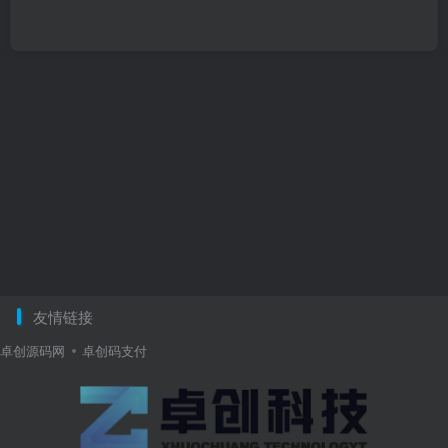
友情链接
卓创源码网
卓创码支付