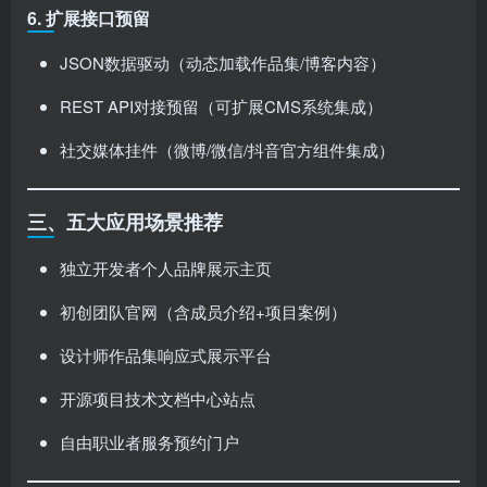
6. 扩展接口预留
JSON数据驱动（动态加载作品集/博客内容）
REST API对接预留（可扩展CMS系统集成）
社交媒体挂件（微博/微信/抖音官方组件集成）
三、五大应用场景推荐
独立开发者个人品牌展示主页
初创团队官网（含成员介绍+项目案例）
设计师作品集响应式展示平台
开源项目技术文档中心站点
自由职业者服务预约门户