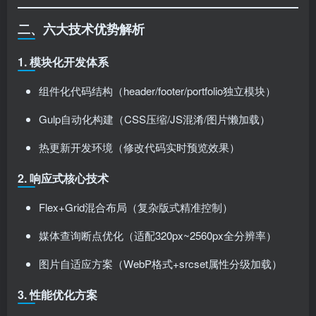
二、六大技术优势解析
1. 模块化开发体系
组件化代码结构（header/footer/portfolio独立模块）
Gulp自动化构建（CSS压缩/JS混淆/图片懒加载）
热更新开发环境（修改代码实时预览效果）
2. 响应式核心技术
Flex+Grid混合布局（复杂版式精准控制）
媒体查询断点优化（适配320px~2560px全分辨率）
图片自适应方案（WebP格式+srcset属性分级加载）
3. 性能优化方案