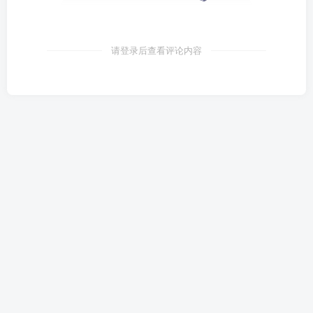
请登录后查看评论内容