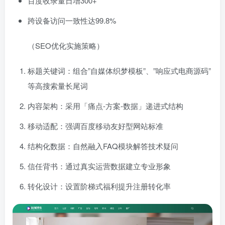
百度收录量日增300+
跨设备访问一致性达99.8%
（SEO优化实施策略）
标题关键词：组合”自媒体织梦模板”、”响应式电商源码”
等高搜索量长尾词
内容架构：采用「痛点-方案-数据」递进式结构
移动适配：强调百度移动友好型网站标准
结构化数据：自然融入FAQ模块解答技术疑问
信任背书：通过真实运营数据建立专业形象
转化设计：设置阶梯式福利提升注册转化率