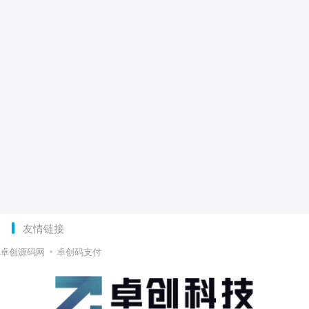
友情链接
卓创源码网
卓创码支付