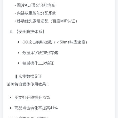
• 图片ALT语义识别填充
• 内链权重智能分配系统
• 移动优先索引适配（百度MIP认证）
【安全防护体系】
CC攻击实时拦截（＜50ms响应速度）
数据库字段加密存储
敏感操作二次验证
▍实测数据见证
某美妆自媒体使用效果：
图文打开率提升73%
商品点击转化率提高41%