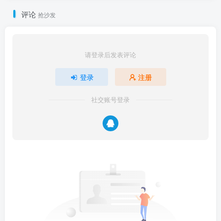
评论
抢沙发
请登录后发表评论
登录
注册
社交账号登录