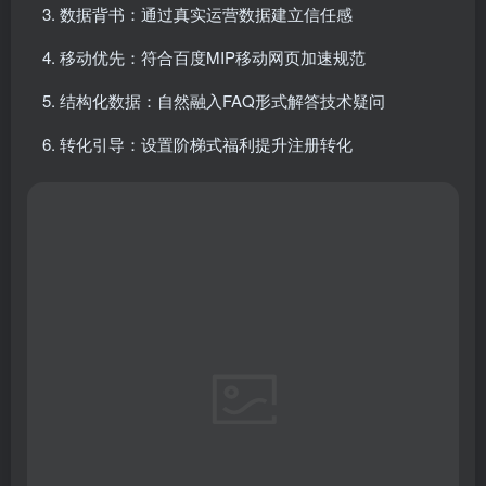
数据背书：通过真实运营数据建立信任感
移动优先：符合百度MIP移动网页加速规范
结构化数据：自然融入FAQ形式解答技术疑问
转化引导：设置阶梯式福利提升注册转化