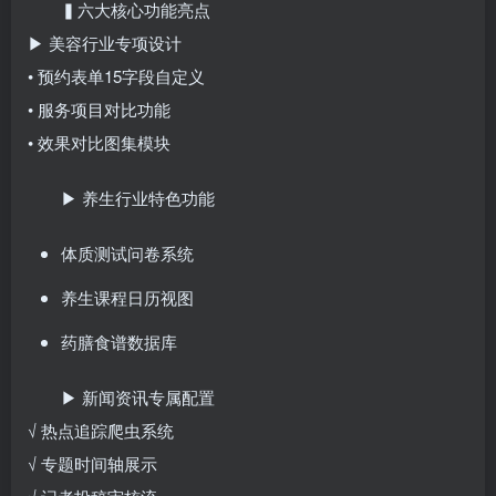
▍六大核心功能亮点
▶ 美容行业专项设计
• 预约表单15字段自定义
• 服务项目对比功能
• 效果对比图集模块
▶ 养生行业特色功能
体质测试问卷系统
养生课程日历视图
药膳食谱数据库
▶ 新闻资讯专属配置
√ 热点追踪爬虫系统
√ 专题时间轴展示