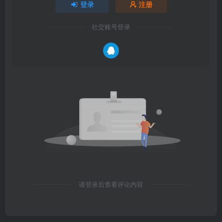
请登录后查看评论内容
友情链接
卓创源码网
卓创码支付