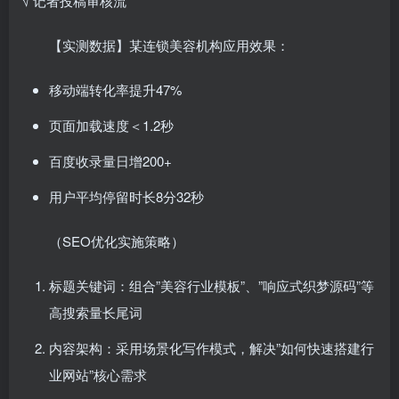
√ 记者投稿审核流
【实测数据】某连锁美容机构应用效果：
移动端转化率提升47%
页面加载速度＜1.2秒
百度收录量日增200+
用户平均停留时长8分32秒
（SEO优化实施策略）
标题关键词：组合”美容行业模板”、”响应式织梦源码”等
高搜索量长尾词
内容架构：采用场景化写作模式，解决”如何快速搭建行
业网站”核心需求