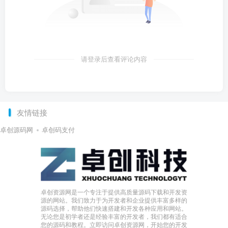
请登录后查看评论内容
友情链接
卓创源码网
卓创码支付
卓创资源网是一个专注于提供高质量源码下载和开发资
源的网站。我们致力于为开发者和企业提供丰富多样的
源码选择，帮助他们快速搭建和开发各种应用和网站。
无论您是初学者还是经验丰富的开发者，我们都有适合
您的源码和教程。立即访问卓创资源网，开始您的开发