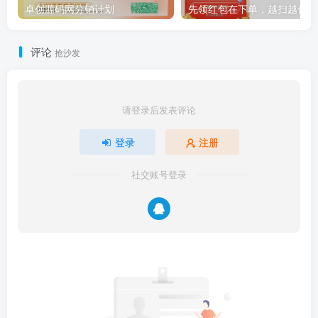
卓创源码网分销计划
先领红包在下单，越扫越优惠
评论
抢沙发
请登录后发表评论
登录
注册
社交账号登录