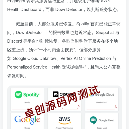
Engadget 表示其服务运行正常，并建议用户参考 AWS
Health Dashboard，而非 DownDetector，以判断服务状态。
截至目前，大部分服务已恢复。Spotify 首页已能正常访
问，DownDetector 上的报告数量也趋近常态。Snapchat 与
Discord 等平台也陆续恢复。谷歌当时称旗下服务在多个地
区重上线，预计“一小时内全面恢复”。但部分服务
如 Google Cloud Dataflow、Vertex AI Online Prediction 与
Personalized Service Health 受“残余影响”，且尚未公布完整
恢复时间。