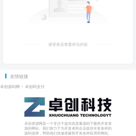
请登录后查看评论内容
友情链接
卓创源码网
卓创码支付
卓创资源网是一个专注于提供高质量源码下载和开发资
源的网站。我们致力于为开发者和企业提供丰富多样的
源码选择，帮助他们快速搭建和开发各种应用和网站。