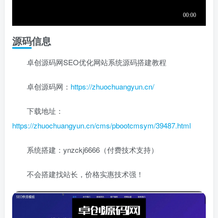
源码信息
卓创源码网SEO优化网站系统源码搭建教程
卓创源码网：
https://zhuochuangyun.cn/
下载地址：
https://zhuochuangyun.cn/cms/pbootcmsym/39487.html
系统搭建：ynzckj6666（付费技术支持）
不会搭建找站长，价格实惠技术强！