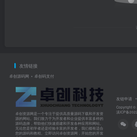
友情链接
卓创源码网
卓创码支付
友链申请
Copyright ©
滇ICP备202
卓创资源网是一个专注于提供高质量源码下载和开发资
源的网站。我们致力于为开发者和企业提供丰富多样的
源码选择，帮助他们快速搭建和开发各种应用和网站。
无论您是初学者还是经验丰富的开发者，我们都有适合
您的源码和教程。立即访问卓创资源网，开始您的开发