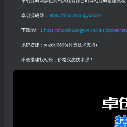
卓创源码网黑色简约风格装修公司网站源码搭建教程
卓创源码网：
https://zhuochuangyun.cn/
下载地址：
https://zhuochuangyun.cn/cms/pbootcms
系统搭建：ynzckj6666(付费技术支持)
不会搭建找站长，价格实惠技术强！