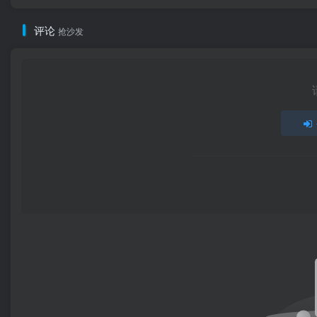
评论
抢沙发