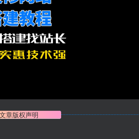
文章版权声明