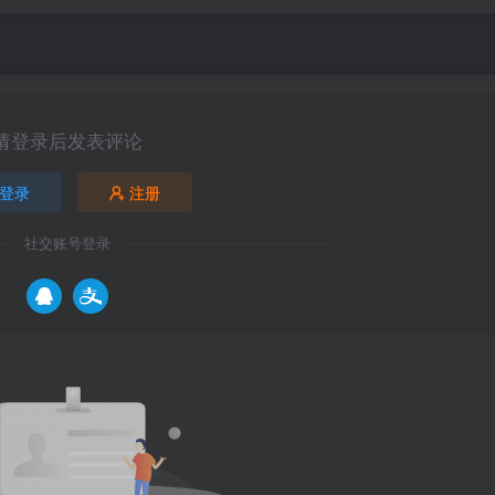
请登录后发表评论
登录
注册
社交账号登录