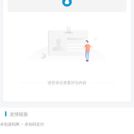
请登录后查看评论内容
友情链接
卓创源码网
卓创码支付