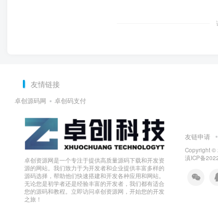
友情链接
卓创源码网
卓创码支付
友链申请
Copyright ©
滇ICP备202
卓创资源网是一个专注于提供高质量源码下载和开发资
源的网站。我们致力于为开发者和企业提供丰富多样的
源码选择，帮助他们快速搭建和开发各种应用和网站。
无论您是初学者还是经验丰富的开发者，我们都有适合
您的源码和教程。立即访问卓创资源网，开始您的开发
之旅！