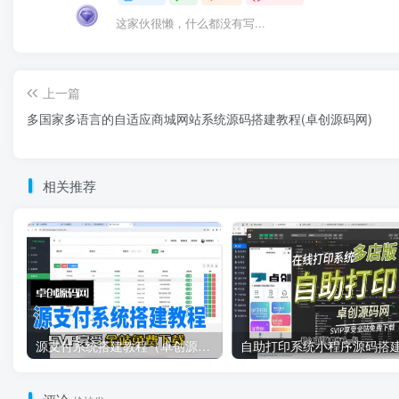
这家伙很懒，什么都没有写...
上一篇
多国家多语言的自适应商城网站系统源码搭建教程(卓创源码网)
相关推荐
源支付系统搭建教程（卓创源码网）