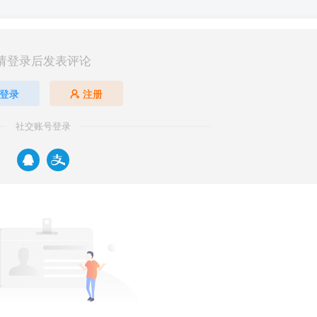
请登录后发表评论
登录
注册
社交账号登录