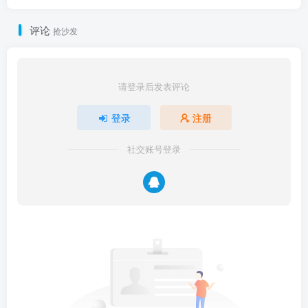
评论
抢沙发
请登录后发表评论
登录
注册
社交账号登录