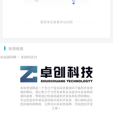
请登录后查看评论内容
友情链接
卓创源码网
卓创码支付
卓创资源网是一个专注于提供高质量源码下载和开发资
源的网站。我们致力于为开发者和企业提供丰富多样的
源码选择，帮助他们快速搭建和开发各种应用和网站。
无论您是初学者还是经验丰富的开发者，我们都有适合
您的源码和教程。立即访问卓创资源网，开始您的开发
之旅！