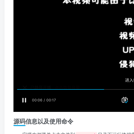
源码信息以及使用命令