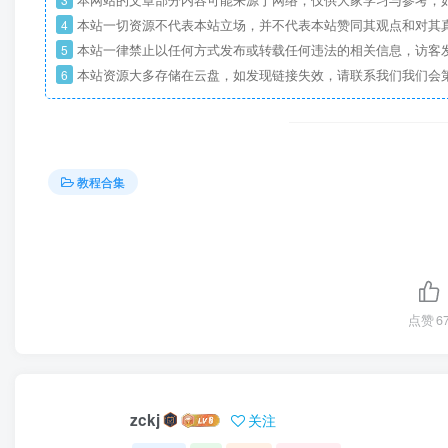
4
本站一切资源不代表本站立场，并不代表本站赞同其观点和对其
5
本站一律禁止以任何方式发布或转载任何违法的相关信息，访客
6
本站资源大多存储在云盘，如发现链接失效，请联系我们我们会
教程合集
点赞
6
zckj
关注