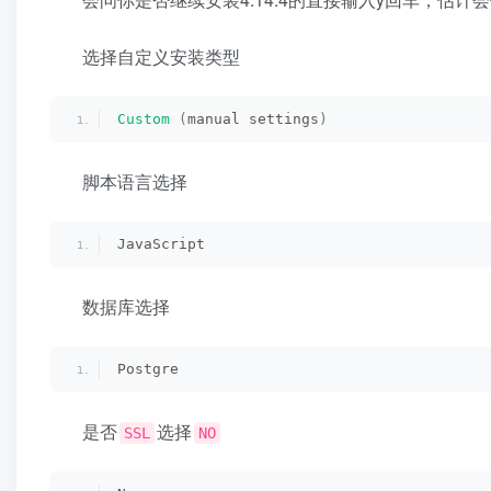
选择自定义安装类型
Custom
(
manual settings
)
脚本语言选择
JavaScript
数据库选择
Postgre
是否
选择
SSL
NO