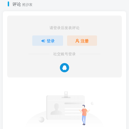
评论
抢沙发
请登录后发表评论
登录
注册
社交账号登录