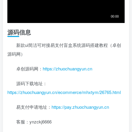
源码信息
新款ui简洁可对接易支付盲盒系统源码搭建教程（卓创
源码网）
卓创源码网：
https://zhuochuangyun.cn
源码下载地址：
https://zhuochuangyun.cn/ecommerce/mhxtym/26765.html
易支付申请地址：
https://pay.zhuochuangyun.cn
客服：ynzckj6666