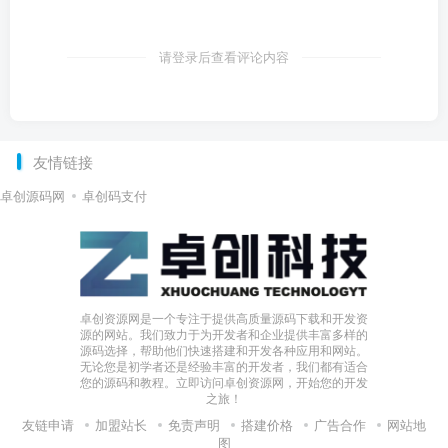
请登录后查看评论内容
友情链接
卓创源码网
卓创码支付
卓创资源网是一个专注于提供高质量源码下载和开发资
源的网站。我们致力于为开发者和企业提供丰富多样的
源码选择，帮助他们快速搭建和开发各种应用和网站。
无论您是初学者还是经验丰富的开发者，我们都有适合
您的源码和教程。立即访问卓创资源网，开始您的开发
之旅！
友链申请
加盟站长
免责声明
搭建价格
广告合作
网站地
图