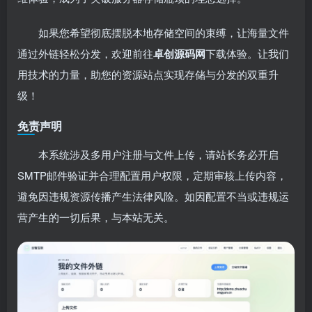
如果您希望彻底摆脱本地存储空间的束缚，让海量文件
通过外链轻松分发，欢迎前往
卓创源码网
下载体验。让我们
用技术的力量，助您的资源站点实现存储与分发的双重升
级！
免责声明
本系统涉及多用户注册与文件上传，请站长务必开启
SMTP邮件验证并合理配置用户权限，定期审核上传内容，
避免因违规资源传播产生法律风险。如因配置不当或违规运
营产生的一切后果，与本站无关。