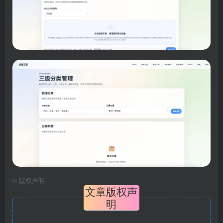
©
版权声明
文章版权声
明