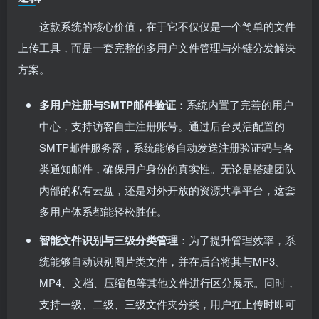
这款系统的核心价值，在于它不仅仅是一个简单的文件
上传工具，而是一套完整的多用户文件管理与外链分发解决
方案。
多用户注册与SMTP邮件验证
：系统内置了完善的用户
中心，支持访客自主注册账号。通过后台灵活配置的
SMTP邮件服务器，系统能够自动发送注册验证码与各
类通知邮件，确保用户身份的真实性。无论是搭建团队
内部的私有云盘，还是对外开放的资源共享平台，这套
多用户体系都能轻松胜任。
智能文件识别与三级分类管理
：为了提升管理效率，系
统能够自动识别图片类文件，并在后台将其与MP3、
MP4、文档、压缩包等其他文件进行区分展示。同时，
支持一级、二级、三级文件夹分类，用户在上传时即可