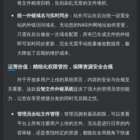
将文件精准归档，告别杂乱无章的文件堆积。
统一外链域名与实时同步
：站长可以在后台统一设置全
站的外链访问域名。无论您的NAS外网地址如何变更，
只需在后台修改一次域名配置，所有已生成文件的外链
即可实时同步更新，完全无需手动批量修改数据库，极
大降低了后期的维护成本。
运营价值：精细化权限管控，保障资源安全合规
对于开放多用户上传的系统而言，内容的安全与合规至
关重要。这款
云智文件外链系统
提供了强大的管理员管控能
力，让您在享受便捷分发的同时无后顾之忧。
管理员全站文件管理
：管理员拥有最高权限，可以查看
平台上所有注册用户上传的文件。无论是进行日常的内
容审核，还是查找特定的资源，都能在全局视角下快速