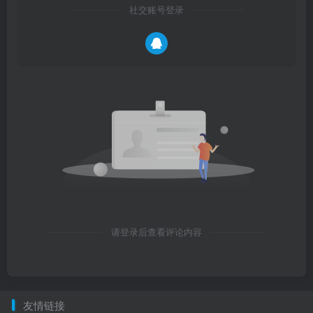
社交账号登录
请登录后查看评论内容
友情链接