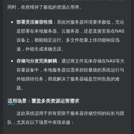
同时，依然维持了极低的资源占用率。
部署灵活兼容性强
：系统对服务器环境要求极低，无论
是部署在本地服务器、云服务器，还是直接安装在NAS
设备上，都能稳定运行。多文件批量上传功能响应迅
速，外链生成准确无误。
存储与分发完美解耦
：通过将文件实体存储在NAS等大
容量设备中，本地服务器仅需承担轻量级的系统运行与
外链跳转任务，彻底解决了服务器磁盘空间告急的难
题。
适用场景：覆盖多类资源运营需求
这款系统适用于所有受限于服务器存储空间的站长与团
队，尤其在以下场景中表现卓越：