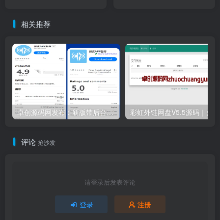
相关推荐
卓创源码网发布：新版带后台管理APP下载单页源码，自动识别设备，三套模板自由切换！​
评论
抢沙发
请登录后发表评论
登录
注册