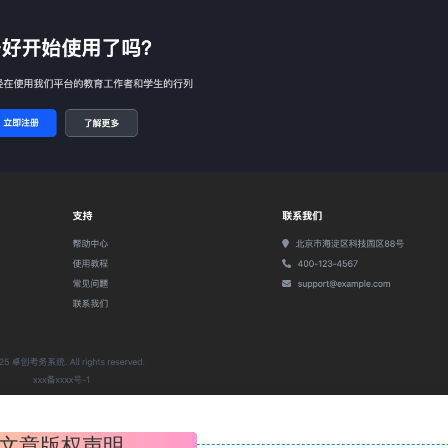
文章版权声明