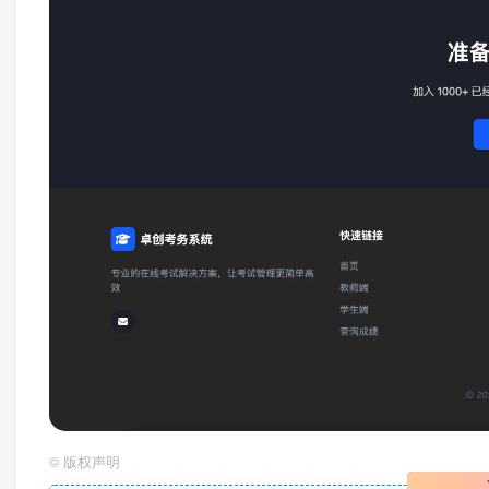
©
版权声明