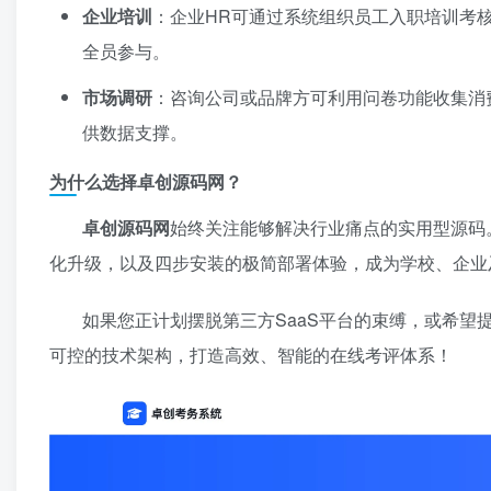
企业培训
：企业HR可通过系统组织员工入职培训考
全员参与。
市场调研
：咨询公司或品牌方可利用问卷功能收集消
供数据支撑。
为什么选择卓创源码网？
卓创源码网
始终关注能够解决行业痛点的实用型源码
化升级，以及四步安装的极简部署体验，成为学校、企业
如果您正计划摆脱第三方SaaS平台的束缚，或希望
可控的技术架构，打造高效、智能的在线考评体系！