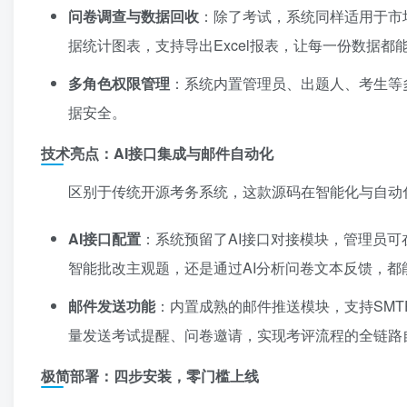
问卷调查与数据回收
：除了考试，系统同样适用于市
据统计图表，支持导出Excel报表，让每一份数据
多角色权限管理
：系统内置管理员、出题人、考生等
据安全。
技术亮点：AI接口集成与邮件自动化
区别于传统开源考务系统，这款源码在智能化与自动
AI接口配置
：系统预留了AI接口对接模块，管理员可
智能批改主观题，还是通过AI分析问卷文本反馈，
邮件发送功能
：内置成熟的邮件推送模块，支持SM
量发送考试提醒、问卷邀请，实现考评流程的全链路
极简部署：四步安装，零门槛上线