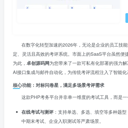
在数字化转型加速的2026年，无论是企业的员工技
定、灵活且高效的考评系统。市面上的SaaS平台虽然
为此，
卓创源码网
为您带来了一款可私有化部署的强力解
AI接口集成与邮件自动化，为传统考评流程注入了智能
核心功能：对标问卷星，满足多场景考评需求
这款PHP考务平台并非单一维度的考试工具，而是
在线考试与测评
：支持单选、多选、填空等多种题型
中期末考试、企业入职测试等严肃场景。