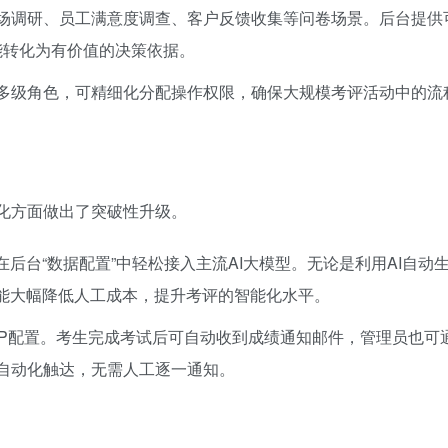
场调研、员工满意度调查、客户反馈收集等问卷场景。后台提供
都能转化为有价值的决策依据。
多级角色，可精细化分配操作权限，确保大规模考评活动中的流
化方面做出了突破性升级。
在后台“数据配置”中轻松接入主流AI大模型。无论是利用AI自动
都能大幅降低人工成本，提升考评的智能化水平。
TP配置。考生完成考试后可自动收到成绩通知邮件，管理员也可
自动化触达，无需人工逐一通知。