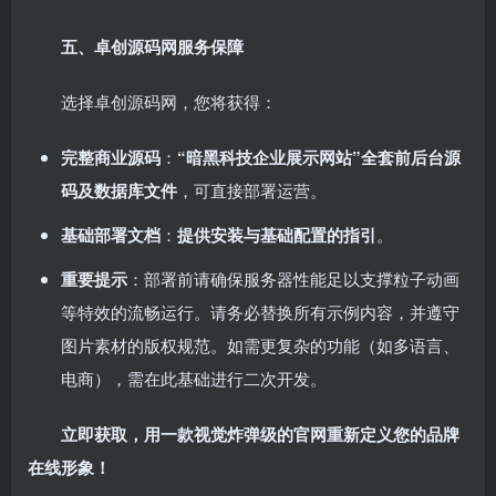
五、卓创源码网服务保障
选择卓创源码网，您将获得：
完整商业源码
：
“暗黑科技企业展示网站”全套前后台源
码及数据库文件
，可直接部署运营。
基础部署文档
：
提供安装与基础配置的指引
。
重要提示
：部署前请确保服务器性能足以支撑粒子动画
等特效的流畅运行。请务必替换所有示例内容，并遵守
图片素材的版权规范。如需更复杂的功能（如多语言、
电商），需在此基础进行二次开发。
立即获取，用一款视觉炸弹级的官网重新定义您的品牌
在线形象！