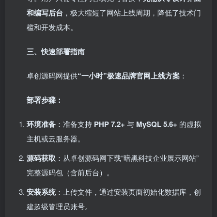
和编写后台
，极大缩短了网站上线周期，降低了技术门
槛和开发成本。
三、快速部署指南
卓创源码网提供
“一小时”极速品牌官网上线方案
：
部署步骤：
环境准备
：准备支持
PHP 7.2+
​ 与
MySQL 5.6+
​ 的虚拟
主机或云服务器。
源码获取
：从卓创源码网下载“暗黑科技企业展示网站”
完整源码包（含前后台）。
安装系统
：上传文件，通过安装页面初始化数据库，创
建超级管理员账号。