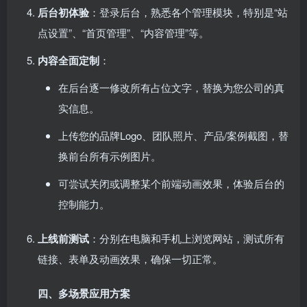
后台初体验
：登录后台，熟悉各个管理模块，特别是“站
点设置”、“首页管理”、“内容管理”等。
内容全面定制
：
在后台逐一修改所有占位文字，替换为您公司的真
实信息。
上传您的品牌Logo、团队照片、产品/案例截图，替
换前台所有示例图片。
可尝试关闭或调整某个前端动画效果，体验后台的
控制能力。
上线前测试
：分别在电脑和手机上浏览网站，测试所有
链接、表单及动画效果，确保一切正常。
四、多场景应用方案