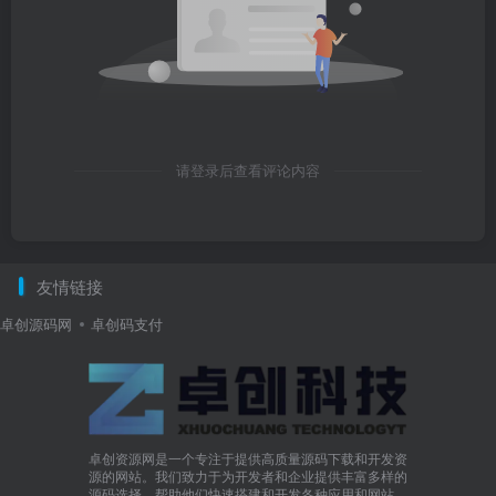
请登录后查看评论内容
友情链接
卓创源码网
卓创码支付
卓创资源网是一个专注于提供高质量源码下载和开发资
源的网站。我们致力于为开发者和企业提供丰富多样的
源码选择，帮助他们快速搭建和开发各种应用和网站。