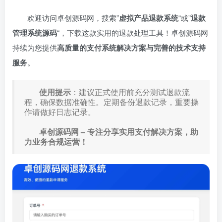
欢迎访问卓创源码网，搜索”
虚拟产品退款系统
“或”
退款
管理系统源码
“，下载这款实用的退款处理工具！卓创源码网
持续为您提供
高质量的支付系统解决方案与完善的技术支持
服务
。
使用提示
：建议正式使用前充分测试退款流
程，确保数据准确性。定期备份退款记录，重要操
作请做好日志记录。
卓创源码网 – 专注分享实用支付解决方案，助
力业务合规运营！