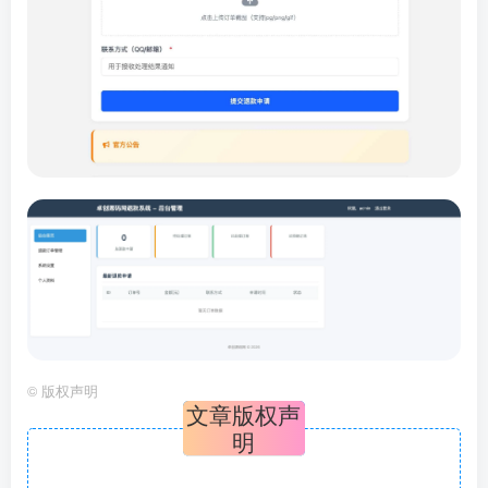
©
版权声明
文章版权声
明