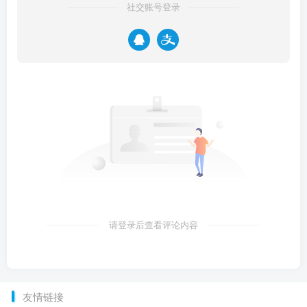
社交账号登录
请登录后查看评论内容
友情链接