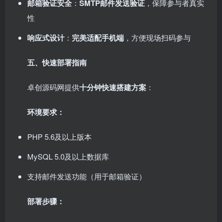
邮箱验证安全
：
SMTP邮件发送验证
，保障参与者真实
性
响应式设计
：
完美适配手机端
，方便现场扫码参与
五、快速部署指南
卓创源码网提供
十分钟快速搭建方案
：
环境要求：
PHP 5.6及以上版本
MySQL 5.0及以上数据库
支持邮件发送功能（用于邮箱验证）
部署步骤：