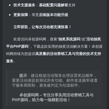
技术支援服务
：
基础配置问题解答
支持
更新保障
：享受
后续版本功能升级
立即获取，让每次活动都充满惊喜！
欢迎访问卓创源码网，搜索”
抽奖系统源码
“或”
活动抽奖
平台PHP源码
“，下载这款实用的抽奖活动解决方案！卓创源
码网持续为您提供
高质量的活动营销工具与完善的技术支持
服务
。
提示
：建议根据活动预算合理设置奖品概率，
重要活动请提前测试所有功能。邮件发送频率请遵
守服务商限制，避免被判定为垃圾邮件。
卓创源码网 – 专注分享实用活动营销工具与
PHP源码，助力每一场精彩活动！