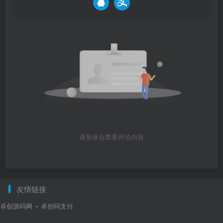
请登录后查看评论内容
友情链接
卓创源码网
卓创码支付