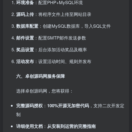
环境准备
：配置PHP+MySQL环境
源码上传
：将程序文件上传至网站目录
数据库配置
：创建MySQL数据库，导入SQL文件
邮件设置
：配置SMTP邮件发送参数
奖品设置
：后台添加活动奖品及概率
活动发布
：设置活动时间、规则并发布
六、卓创源码网服务保障
选择卓创源码网，您将获得：
完整源码授权
：
100%开源无加密代码
，支持二次开发定
制
详细使用文档
：
从安装到运营的完整指南