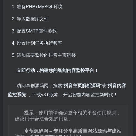
准备PHP+MySQL环境
导入数据库文件
配置SMTP邮件参数
设置计划任务执行频率
添加需要监控的抖音主页链接
立即行动，构建您的智能内容监控平台！
访问卓创源码网，搜索”
抖音主页解析源码
“或”
抖音内容
监控系统
“，下载v3.0版本，开启智能内容监控新时代！
提示
：使用前请确保遵守相关平台使用规则，
建议用于合法合规的用途。
卓创源码网 – 专注分享高质量网站源码与建站