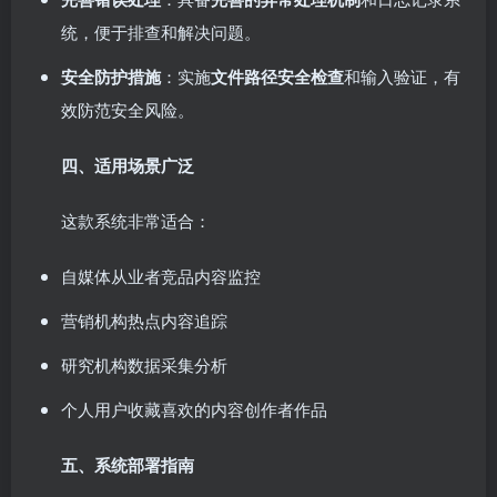
统，便于排查和解决问题。
安全防护措施
：实施
文件路径安全检查
和输入验证，有
效防范安全风险。
四、适用场景广泛
这款系统非常适合：
自媒体从业者竞品内容监控
营销机构热点内容追踪
研究机构数据采集分析
个人用户收藏喜欢的内容创作者作品
五、系统部署指南