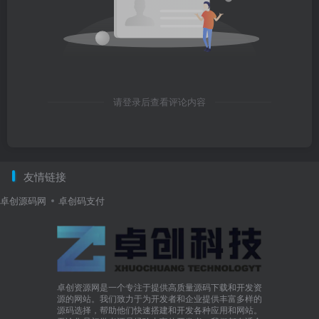
请登录后查看评论内容
友情链接
卓创源码网
卓创码支付
卓创资源网是一个专注于提供高质量源码下载和开发资
源的网站。我们致力于为开发者和企业提供丰富多样的
源码选择，帮助他们快速搭建和开发各种应用和网站。