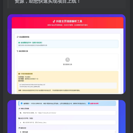
资源，助您快速实现项目上线！