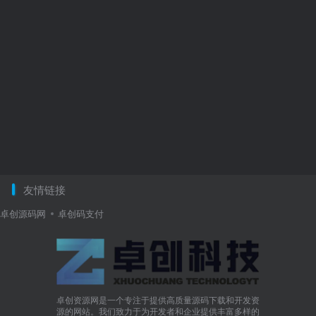
友情链接
卓创源码网
卓创码支付
卓创资源网是一个专注于提供高质量源码下载和开发资
源的网站。我们致力于为开发者和企业提供丰富多样的