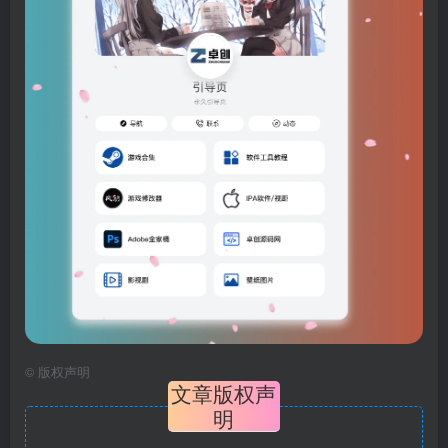
©
版权声明
文章版权声
明