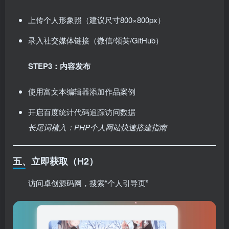
上传个人形象照（建议尺寸800×800px）
录入社交媒体链接（微信/领英/GitHub）
STEP3：内容发布
使用富文本编辑器添加作品案例
开启百度统计代码追踪访问数据
长尾词植入：PHP个人网站快速搭建指南
五、立即获取（H2）
访问卓创源码网，搜索“个人引导页”