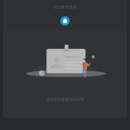
社交账号登录
请登录后查看评论内容