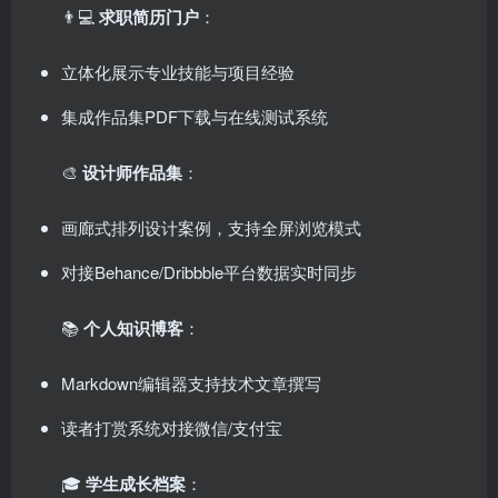
👨💻 ​
求职简历门户
：
立体化展示专业技能与项目经验
集成作品集PDF下载与在线测试系统
🎨 ​
设计师作品集
：
画廊式排列设计案例，支持全屏浏览模式
对接Behance/Dribbble平台数据实时同步
📚 ​
个人知识博客
：
Markdown编辑器支持技术文章撰写
读者打赏系统对接微信/支付宝
🎓 ​
学生成长档案
：