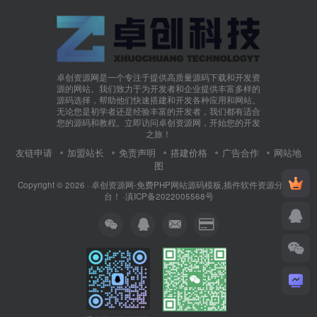
卓创资源网是一个专注于提供高质量源码下载和开发资
源的网站。我们致力于为开发者和企业提供丰富多样的
源码选择，帮助他们快速搭建和开发各种应用和网站。
无论您是初学者还是经验丰富的开发者，我们都有适合
您的源码和教程。立即访问卓创资源网，开始您的开发
之旅！
友链申请
加盟站长
免责声明
搭建价格
广告合作
网站地
图
Copyright © 2026 ·
卓创资源网-免费PHP网站源码模板,插件软件资源分享平
台！
·
滇ICP备2022005568号