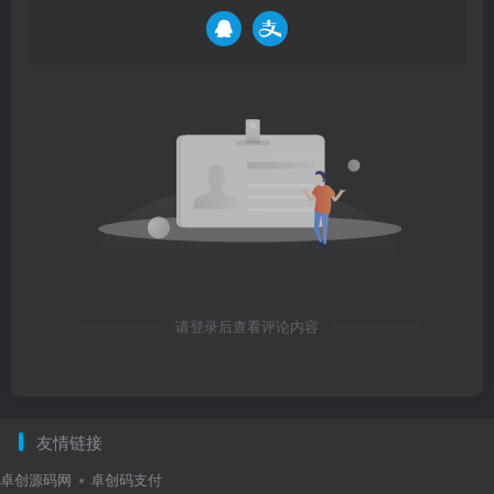
请登录后查看评论内容
友情链接
卓创源码网
卓创码支付