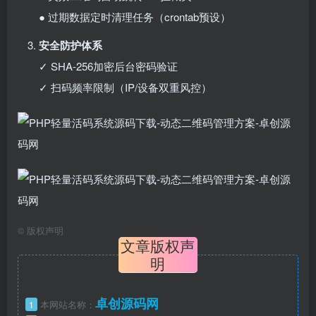
● 过期数据定时清理任务（crontab预设）
安全防护体系
✓ SHA-256加密后台密码验证
✓ 扫码频率限制（IP/设备双重风控）
©
版权声明
文章版权声
明
卓创源码网
1
本网站名称：