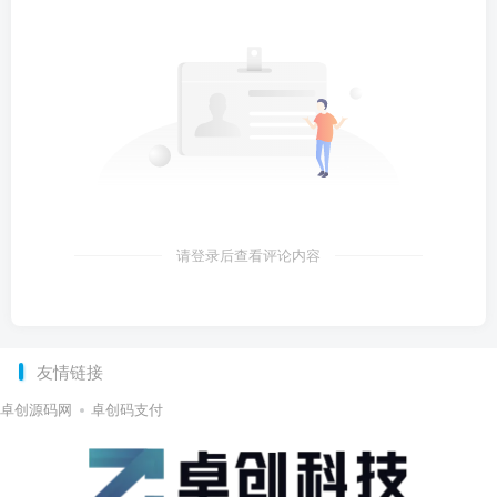
请登录后查看评论内容
友情链接
卓创源码网
卓创码支付