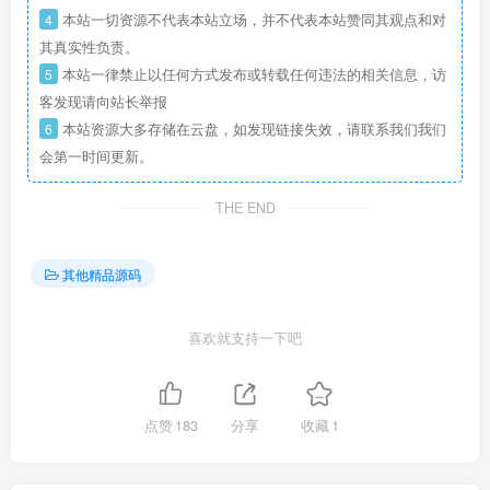
4
本站一切资源不代表本站立场，并不代表本站赞同其观点和对
其真实性负责。
5
本站一律禁止以任何方式发布或转载任何违法的相关信息，访
客发现请向站长举报
6
本站资源大多存储在云盘，如发现链接失效，请联系我们我们
会第一时间更新。
THE END
其他精品源码
喜欢就支持一下吧
点赞
183
分享
收藏
1