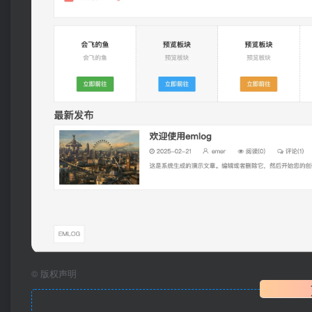
©
版权声明