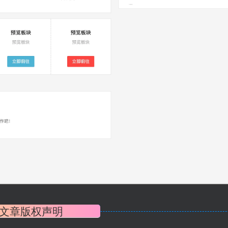
文章版权声明