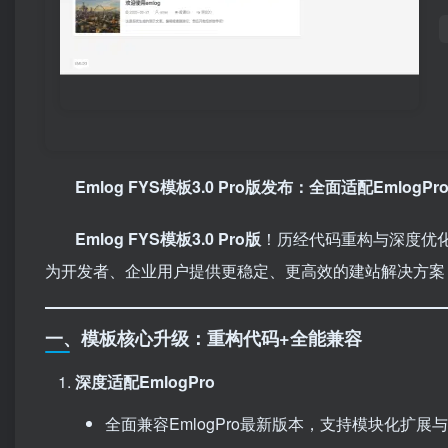
Emlog FYS模板3.0 Pro版发布：全面适配Emlo
Emlog FYS模板3.0 Pro版
！历经代码重构与深度优化，
为开发者、企业用户提供更稳定、更高效的建站解决方案
一、模板核心升级：重构代码+全能兼容
深度适配EmlogPro
全面兼容EmlogPro最新版本，支持模块化扩展