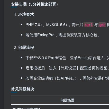
安装步骤（3分钟极速部署）
环境要求
PHP 7.0+、MySQL 5.6+，需开启
与
curl
gd2
若使用EmlogPro，需提前安装官方核心包。
部署流程
下载FYS 3.0 Pro压缩包，登录Emlog后台
启用模板后，进入【外观设置】配置首页轮播图
若需企业级功能（如API接口），需额外安装Pr
常见问题解决
问题场景