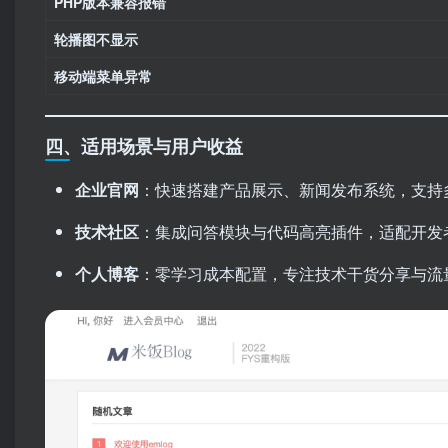
PHP版本兼容报错
轮播图不显示
移动端菜单异常
四、适用场景与用户收益
企业官网
：快速搭建产品展示、新闻发布系统，支持
技术社区
：集成问答模块与代码高亮插件，适配开发
个人博客
：零学习成本配置，专注技术干货分享与流