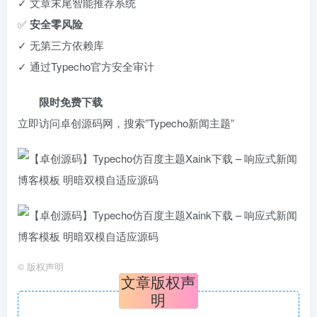
✓ 文章末尾智能推荐系统
✅ ​
安全零风险
✓ 无第三方依赖库
✓ 通过Typecho官方安全审计
限时免费下载
立即访问卓创源码网，搜索”Typecho新闻主题”
©
版权声明
文章版权声
明