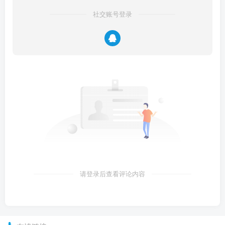
社交账号登录
请登录后查看评论内容