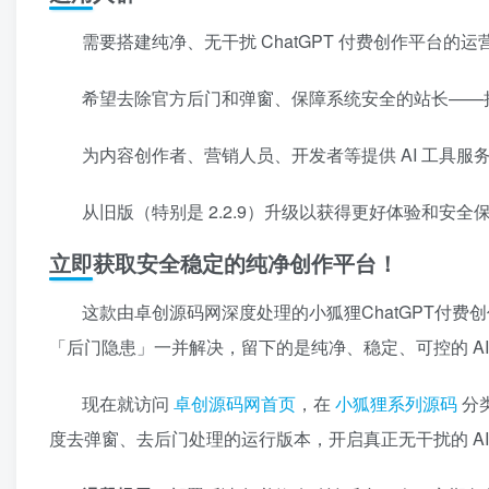
需要搭建纯净、无干扰 ChatGPT 付费创作平台
希望去除官方后门和弹窗、保障系统安全的站长——
为内容创作者、营销人员、开发者等提供 AI 工具
从旧版（特别是 2.2.9）升级以获得更好体验和安
立即获取安全稳定的纯净创作平台！
这款由卓创源码网深度处理的小狐狸ChatGPT付费创
「后门隐患」一并解决，留下的是纯净、稳定、可控的 AI
现在就访问
卓创源码网首页
，在
小狐狸系列源码
分类
度去弹窗、去后门处理的运行版本，开启真正无干扰的 AI