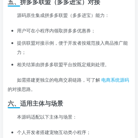
五、拼多多联盟（多多进宝）对接
源码原生集成拼多多联盟（多多进宝）能力：
用户可在小程序内领取拼多多优惠券；
提供联盟对接示例，便于开发者按规范接入商品推广能
力；
相关结算由拼多多联盟平台按既定规则处理。
如需搭建更独立的电商交易链路，可了解
电商系统源码
的对接思路。
六、适用主体与场景
本源码适配以下主体与场景：
个人开发者搭建宠物互动类小程序；