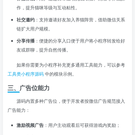
作，提升猫咪等级与互动粘性。
社交邀约
：支持邀请好友加入养猫阵营，借助微信关系
链扩大用户规模。
分享传播
：便捷的分享入口便于用户将小程序转发给好
友或群聊，提升自然传播。
如果你需要为小程序补充更多通用工具能力，可以参考
工具类小程序源码
中的模块示例。
三、广告位能力
源码内置多种广告位，便于开发者按微信广告规范接入
广告能力：
激励视频广告
：用户主动观看后可获得游戏内奖励；