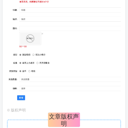
©
版权声明
文章版权声
明