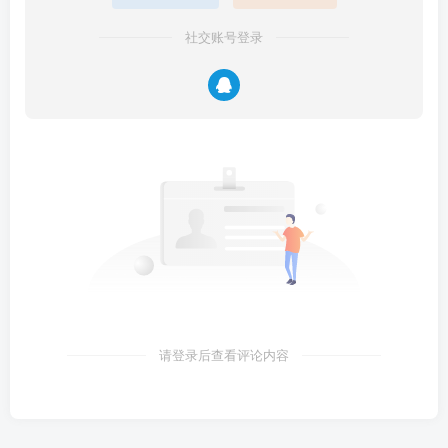
社交账号登录
请登录后查看评论内容