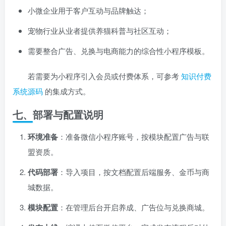
小微企业用于客户互动与品牌触达；
宠物行业从业者提供养猫科普与社区互动；
需要整合广告、兑换与电商能力的综合性小程序模板。
若需要为小程序引入会员或付费体系，可参考
知识付费
系统源码
的集成方式。
七、部署与配置说明
环境准备
：准备微信小程序账号，按模块配置广告与联
盟资质。
代码部署
：导入项目，按文档配置后端服务、金币与商
城数据。
模块配置
：在管理后台开启养成、广告位与兑换商城。