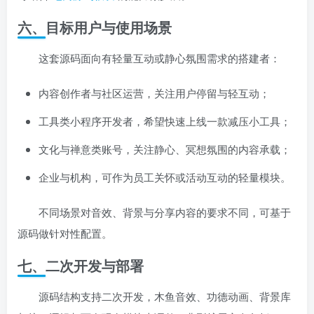
六、目标用户与使用场景
这套源码面向有轻量互动或静心氛围需求的搭建者：
内容创作者与社区运营，关注用户停留与轻互动；
工具类小程序开发者，希望快速上线一款减压小工具；
文化与禅意类账号，关注静心、冥想氛围的内容承载；
企业与机构，可作为员工关怀或活动互动的轻量模块。
不同场景对音效、背景与分享内容的要求不同，可基于
源码做针对性配置。
七、二次开发与部署
源码结构支持二次开发，木鱼音效、功德动画、背景库