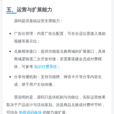
五、运营与扩展能力
源码提供基础运营支撑能力：
广告位管理：内置广告位配置，可在合适位置接入激励
视频等展示位；
兑换模块接口：提供功德值兑换商城的扩展接口，具体
商城逻辑需二次开发对接；若需要搭建会员或付费模
块，可参考
知识付费系统
；
分享传播机制：支持功德榜、禅语卡片等分享内容生
成，便于用户主动传播。
需说明的是，源码只提供机制与功能位，实际运营效果
取决于产品设计与活动策划。涉及商品兑换或付费环节时，
可结合
电商源码板块
的能力做扩展。