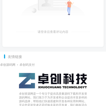
请登录后查看评论内容
友情链接
卓创源码网
卓创码支付
卓创资源网是一个专注于提供高质量源码下载和开发资
源的网站。我们致力于为开发者和企业提供丰富多样的
源码选择，帮助他们快速搭建和开发各种应用和网站。
无论您是初学者还是经验丰富的开发者，我们都有适合