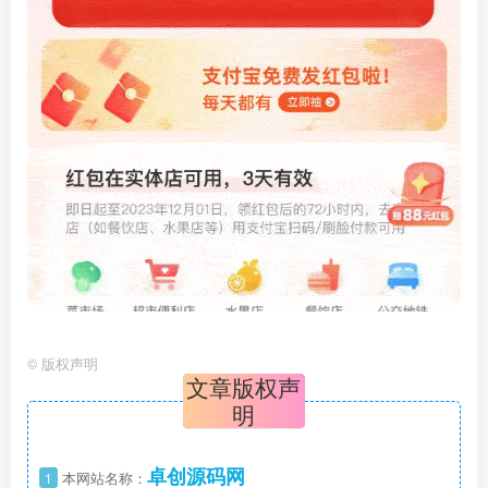
©
版权声明
文章版权声
明
卓创源码网
1
本网站名称：