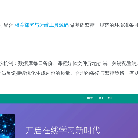
可配合
相关部署与运维工具源码
做基础监控，规范的环境准备
份机制：数据库每日备份、课程媒体文件异地存储、关键配置纳
据学员反馈持续优化生成内容的质量。合理的备份与监控策略，有