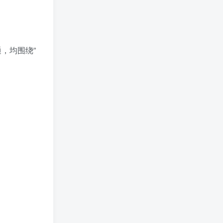
，均围绕”