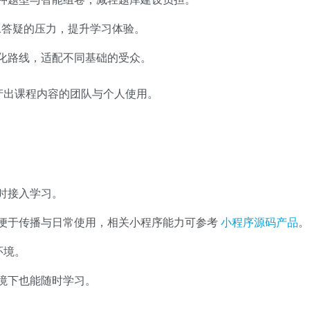
人工答疑的压力，提升学习体验。
化路线，适配不同基础的受众。
产出课程内容的团队与个人使用。
时接入学习。
便于传播与日常使用，相关小程序能力可参考
小程序源码产品
。
环境。
境下也能随时学习。