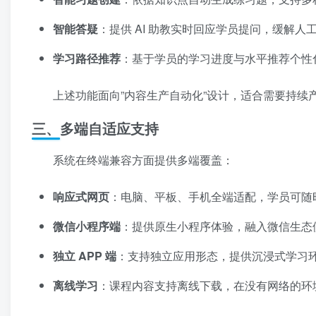
智能答疑
：提供 AI 助教实时回应学员提问，缓解
学习路径推荐
：基于学员的学习进度与水平推荐个性
上述功能面向”内容生产自动化”设计，适合需要持续
三、多端自适应支持
系统在终端兼容方面提供多端覆盖：
响应式网页
：电脑、平板、手机全端适配，学员可随
微信小程序端
：提供原生小程序体验，融入微信生态
独立 APP 端
：支持独立应用形态，提供沉浸式学习
离线学习
：课程内容支持离线下载，在没有网络的环