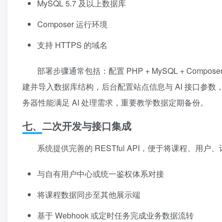
MySQL 5.7 及以上数据库
Composer 运行环境
支持 HTTPS 的域名
部署步骤通常包括：配置 PHP + MySQL + Comp
建并导入数据库结构，后台配置站点信息与 AI 接口参
务器性能满足 AI 处理需求，重要教学数据定期备份。
七、二次开发与接口集成
系统提供完善的 RESTful API，便于将课程、
与自有用户中心或统一鉴权体系对接
将课程数据同步至其他展示端
基于 Webhook 或定时任务完成业务数据流转