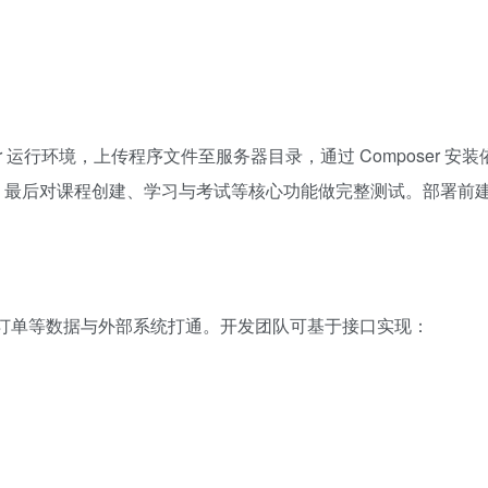
oser 运行环境，上传程序文件至服务器目录，通过 Composer 安
数，最后对课程创建、学习与考试等核心功能做完整测试。部署前
用户、订单等数据与外部系统打通。开发团队可基于接口实现：