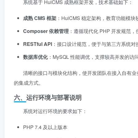
系统基于 HuiCMS 成熟框架开发，技术基础如下：
成熟 CMS 框架
：HuiCMS 稳定架构，教育功能模
Composer 依赖管理
：遵循现代化 PHP 开发规范
RESTful API
：接口设计规范，便于与第三方系统对
数据库优化
：MySQL 性能调优，支撑较高并发的访
清晰的接口与模块化结构，使开发团队在接入自有业
的集成方式。
六、运行环境与部署说明
系统对运行环境的要求如下：
PHP 7.4 及以上版本