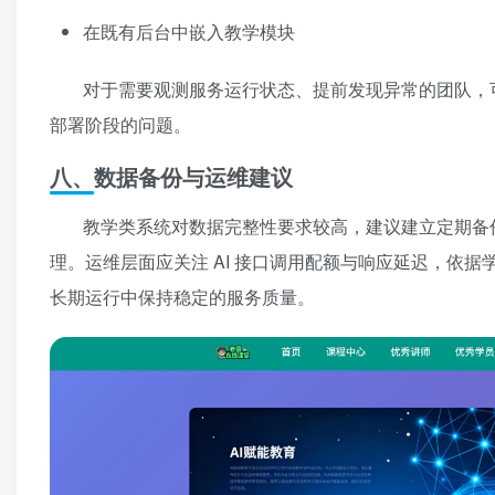
在既有后台中嵌入教学模块
对于需要观测服务运行状态、提前发现异常的团队，
部署阶段的问题。
八、数据备份与运维建议
教学类系统对数据完整性要求较高，建议建立定期备
理。运维层面应关注 AI 接口调用配额与响应延迟，依
长期运行中保持稳定的服务质量。