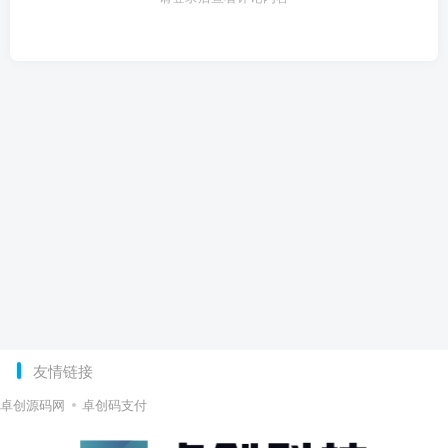
友情链接
卓创源码网
卓创码支付