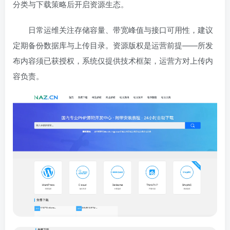
分类与下载策略后开启资源生态。
日常运维关注存储容量、带宽峰值与接口可用性，建议
定期备份数据库与上传目录。资源版权是运营前提——所发
布内容须已获授权，系统仅提供技术框架，运营方对上传内
容负责。