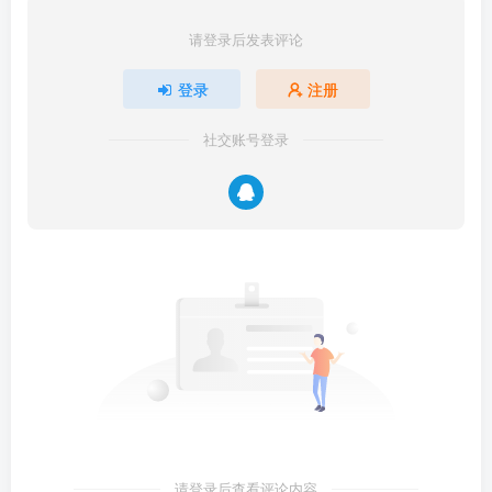
请登录后发表评论
登录
注册
社交账号登录
请登录后查看评论内容