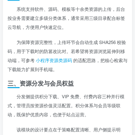
系统支持软件、源码、模板等十余类资源的上传，后台
按业务需要建立多级分类体系，通常采用三级目录配合标签
云导航，方便用户快速定位。
为保障资源完整性，上传环节会自动生成 SHA256 校验
码，用于下载时的防篡改比对。若希望将资源浏览延伸到移
动端，可参考
小程序资源类源码
的适配思路，把核心检索与
下载能力扩展到手机端。
三、资源分发与会员权益
分发侧提供积分下载、VIP 免费、付费内容三种并行模
式，管理员按资源价值灵活配置。积分体系与会员等级联
动，既保护优质内容，也便于站点运营。
该模块的设计要点在于策略配置清晰、用户侧提示明