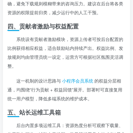
确，避免下载规则模糊带来的咨询压力。建议在后台将各类
资源的权限提前归类，减少运行中的人工干预。
四、贡献者激励与权益配置
系统设有贡献者激励模块，资源上传者可按后台配置的
比例获得相应权益，适合鼓励站内持续产出。权益比例、发
放规则均由管理员统一设定，运营方可根据社区氛围灵活调
整。
这一机制的设计思路与
小程序会员系统
的权益分层相
通，均围绕“行为贡献 + 权益回馈”展开。部署时可直接复用
统一用户模型，降低多端系统的维护成本。
五、站长运维工具箱
后台内置多项运维工具：资源热度分析可观察下载量、