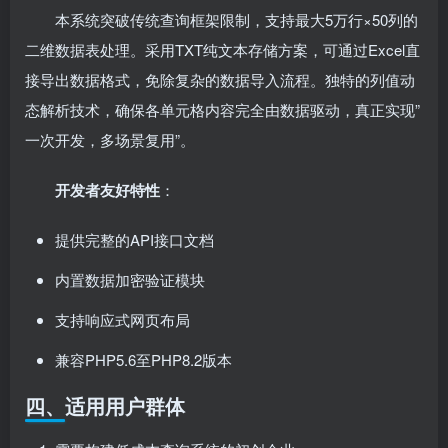
本系统突破传统查询框架限制，支持最大5万行×50列的
二维数据表处理。采用TXT纯文本存储方案，可通过Excel直
接导出数据格式，免除复杂的数据导入流程。独特的列值动
态解析技术，确保各单元格内容完全由数据驱动，真正实现”
一次开发，多场景复用”。
开发者友好特性
：
提供完整的API接口文档
内置数据加密验证模块
支持响应式网页布局
兼容PHP5.6至PHP8.2版本
四、适用用户群体