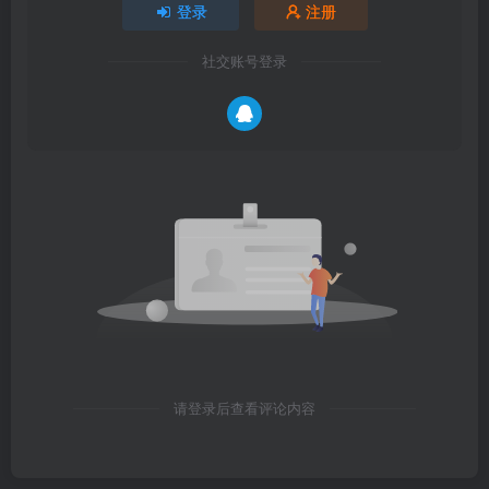
登录
注册
社交账号登录
请登录后查看评论内容