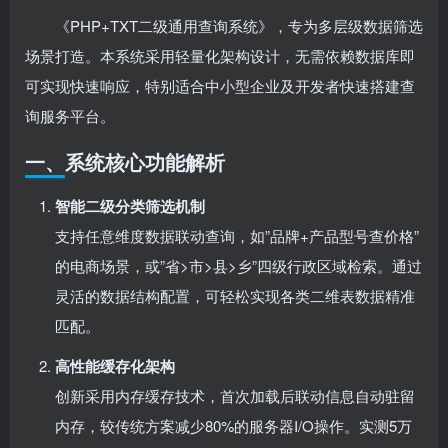
《PHP+TXT二级通用查询系统》，专为多层级数据筛选
场景打造。本系统采用轻量化架构设计，无需依赖数据库即
可实现快速响应，特别适合中小型企业及开发者快速搭建查
询服务平台。
一、系统核心功能解析
智能二级分类筛选机制
支持任意维度数据联动查询，如”品牌+产品型号查价格”
的电商场景，或”省>市>县>乡”四级行政区域检索。通过
灵活的数据结构配置，可轻松实现各类二维表数据精准
匹配。
高性能缓存化架构
创新采用内存缓存技术，首次加载后联动信息自动驻留
内存，较传统方案减少80%的服务器I/O操作。实测5万