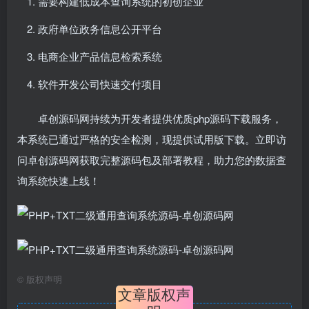
需要构建低成本查询系统的初创企业
政府单位政务信息公开平台
电商企业产品信息检索系统
软件开发公司快速交付项目
卓创源码网持续为开发者提供优质php源码下载服务，
本系统已通过严格的安全检测，现提供试用版下载。立即访
问卓创源码网获取完整源码包及部署教程，助力您的数据查
询系统快速上线！
©
版权声明
文章版权声