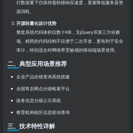
行数据量下仍保持毫秒级响应速度，显著降低服务器资
源消耗。
开源轻量化设计优势
整套系统代码体积仅数十KB，无jQuery等第三方依赖
项。精简的代码结构不仅便于二次开发，更有利于安全
审计，特别适合对网络带宽敏感的移动端场景使用。
二、典型应用场景推荐
企业产品价格查询系统搭建
全国售后网点分级检索平台
政务信息分级公示系统
教育机构校区信息联动查询
三、技术特性详解