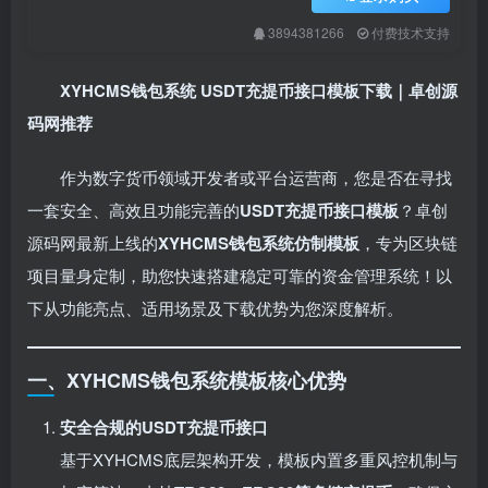
3894381266
付费技术支持
XYHCMS钱包系统 USDT充提币接口模板下载｜卓创源
码网推荐
作为数字货币领域开发者或平台运营商，您是否在寻找
一套安全、高效且功能完善的
USDT充提币接口模板
？卓创
源码网最新上线的
XYHCMS钱包系统仿制模板
，专为区块链
项目量身定制，助您快速搭建稳定可靠的资金管理系统！以
下从功能亮点、适用场景及下载优势为您深度解析。
一、XYHCMS钱包系统模板核心优势
安全合规的USDT充提币接口
基于XYHCMS底层架构开发，模板内置多重风控机制与