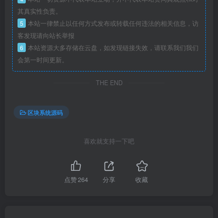
其真实性负责。
5
本站一律禁止以任何方式发布或转载任何违法的相关信息，访
客发现请向站长举报
6
本站资源大多存储在云盘，如发现链接失效，请联系我们我们
会第一时间更新。
THE END
区块系统源码
喜欢就支持一下吧
点赞
264
分享
收藏