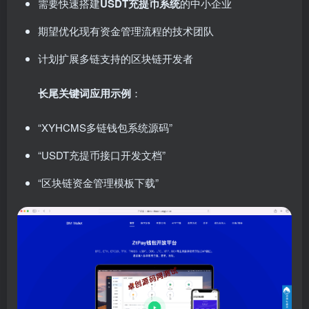
需要快速搭建
USDT充提币系统
的中小企业
期望优化现有资金管理流程的技术团队
计划扩展多链支持的区块链开发者
长尾关键词应用示例
：
“XYHCMS多链钱包系统源码”
“USDT充提币接口开发文档”
“区块链资金管理模板下载”