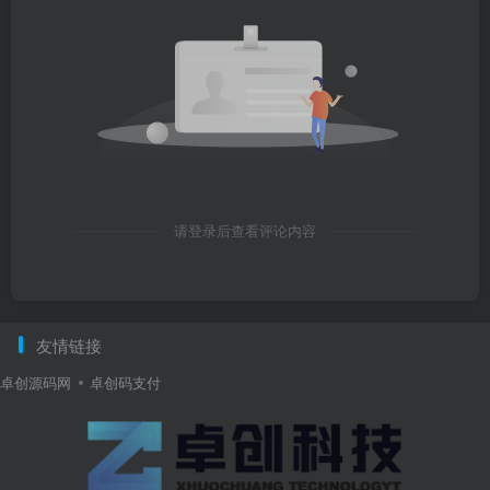
请登录后查看评论内容
友情链接
卓创源码网
卓创码支付